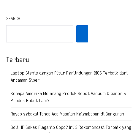
SEARCH
Terbaru
Laptop Bisnis dengan Fitur Perlindungan BIOS Terbaik dari
Ancaman Siber
Kenapa Amerika Melarang Produk Robot Vacuum Cleaner &
Produk Robot Lain?
Rayap sebagai Tanda Ada Masalah Kelembapan di Bangunan
Beli HP Bekas Flagship Oppo? Ini 3 Rekomendasi Terbaik yang