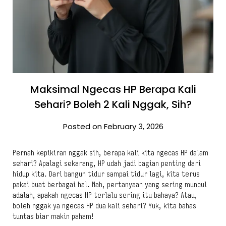
Maksimal Ngecas HP Berapa Kali
Sehari? Boleh 2 Kali Nggak, Sih?
Posted on February 3, 2026
Pernah kepikiran nggak sih, berapa kali kita ngecas HP dalam
sehari? Apalagi sekarang, HP udah jadi bagian penting dari
hidup kita. Dari bangun tidur sampai tidur lagi, kita terus
pakai buat berbagai hal. Nah, pertanyaan yang sering muncul
adalah, apakah ngecas HP terlalu sering itu bahaya? Atau,
boleh nggak ya ngecas HP dua kali sehari? Yuk, kita bahas
tuntas biar makin paham!