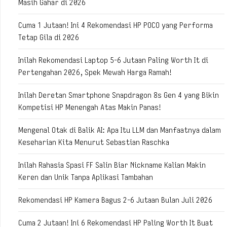
Masih Gahar di 2026
Cuma 1 Jutaan! Ini 4 Rekomendasi HP POCO yang Performa
Tetap Gila di 2026
Inilah Rekomendasi Laptop 5-6 Jutaan Paling Worth It di
Pertengahan 2026, Spek Mewah Harga Ramah!
Inilah Deretan Smartphone Snapdragon 8s Gen 4 yang Bikin
Kompetisi HP Menengah Atas Makin Panas!
Mengenal Otak di Balik AI: Apa Itu LLM dan Manfaatnya dalam
Keseharian Kita Menurut Sebastian Raschka
Inilah Rahasia Spasi FF Salin Biar Nickname Kalian Makin
Keren dan Unik Tanpa Aplikasi Tambahan
Rekomendasi HP Kamera Bagus 2-6 Jutaan Bulan Juli 2026
Cuma 2 Jutaan! Ini 6 Rekomendasi HP Paling Worth It Buat