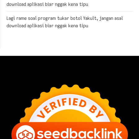
download aplikasi biar nggak kena tipu
Lagi rame soal program tukar botol Yakult, jangan asal
download aplikasi biar nggak kena tipu