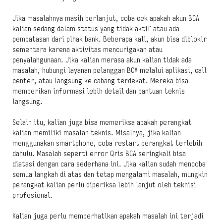
Jika masalahnya masih berlanjut, coba cek apakah akun BCA
kalian sedang dalam status yang tidak aktif atau ada
pembatasan dari pihak bank. Beberapa kali, akun bisa diblokir
sementara karena aktivitas mencurigakan atau
penyalahgunaan. Jika kalian merasa akun kalian tidak ada
masalah, hubungi layanan pelanggan BCA melalui aplikasi, call
center, atau langsung ke cabang terdekat. Mereka bisa
memberikan informasi lebih detail dan bantuan teknis
langsung.
Selain itu, kalian juga bisa memeriksa apakah perangkat
kalian memiliki masalah teknis. Misalnya, jika kalian
menggunakan smartphone, coba restart perangkat terlebih
dahulu. Masalah seperti error Qris BCA seringkali bisa
diatasi dengan cara sederhana ini. Jika kalian sudah mencoba
semua langkah di atas dan tetap mengalami masalah, mungkin
perangkat kalian perlu diperiksa lebih lanjut oleh teknisi
profesional.
Kalian juga perlu memperhatikan apakah masalah ini terjadi