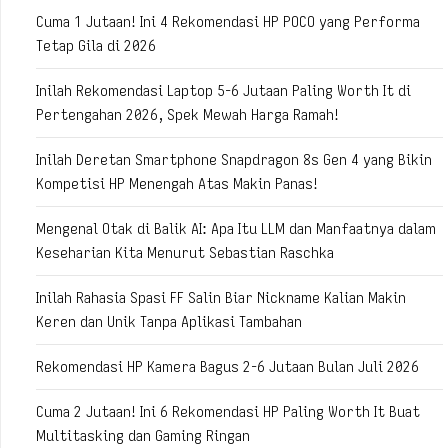
Cuma 1 Jutaan! Ini 4 Rekomendasi HP POCO yang Performa
Tetap Gila di 2026
Inilah Rekomendasi Laptop 5-6 Jutaan Paling Worth It di
Pertengahan 2026, Spek Mewah Harga Ramah!
Inilah Deretan Smartphone Snapdragon 8s Gen 4 yang Bikin
Kompetisi HP Menengah Atas Makin Panas!
Mengenal Otak di Balik AI: Apa Itu LLM dan Manfaatnya dalam
Keseharian Kita Menurut Sebastian Raschka
Inilah Rahasia Spasi FF Salin Biar Nickname Kalian Makin
Keren dan Unik Tanpa Aplikasi Tambahan
Rekomendasi HP Kamera Bagus 2-6 Jutaan Bulan Juli 2026
Cuma 2 Jutaan! Ini 6 Rekomendasi HP Paling Worth It Buat
Multitasking dan Gaming Ringan