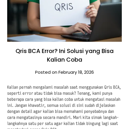
Qris BCA Error? Ini Solusi yang Bisa
Kalian Coba
Posted on February 18, 2026
Kalian pernah mengalami masalah saat menggunakan Qris BCA,
seperti error atau tidak bisa masuk? Tenang, kami punya
beberapa cara yang bisa kalian coba untuk mengatasi masalah
ini. Jangan khawatir, semua solusi di sini sudah dijelaskan
dengan detail agar kalian bisa memahami penyebabnya dan
cara mengatasinya secara mandiri. Mari kita simak langkah-
langkahnya satu per satu agar kalian tidak bingung lagi saat