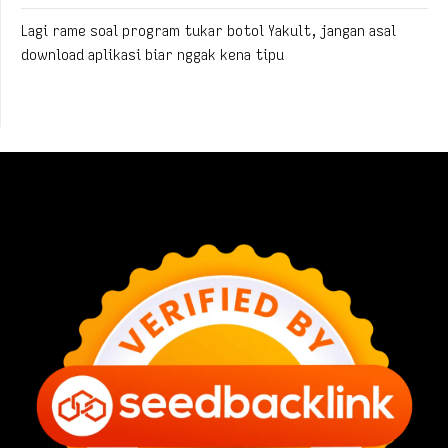
Lagi rame soal program tukar botol Yakult, jangan asal
download aplikasi biar nggak kena tipu