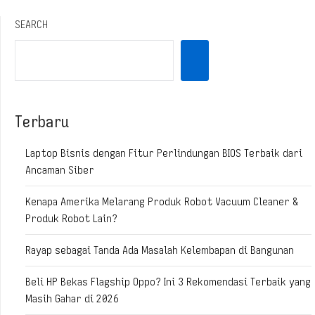
SEARCH
Terbaru
Laptop Bisnis dengan Fitur Perlindungan BIOS Terbaik dari
Ancaman Siber
Kenapa Amerika Melarang Produk Robot Vacuum Cleaner &
Produk Robot Lain?
Rayap sebagai Tanda Ada Masalah Kelembapan di Bangunan
Beli HP Bekas Flagship Oppo? Ini 3 Rekomendasi Terbaik yang
Masih Gahar di 2026