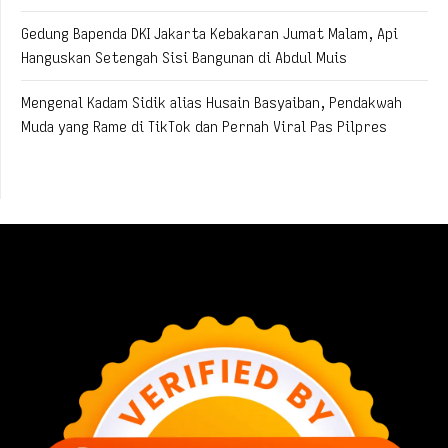
Gedung Bapenda DKI Jakarta Kebakaran Jumat Malam, Api
Hanguskan Setengah Sisi Bangunan di Abdul Muis
Mengenal Kadam Sidik alias Husain Basyaiban, Pendakwah
Muda yang Rame di TikTok dan Pernah Viral Pas Pilpres