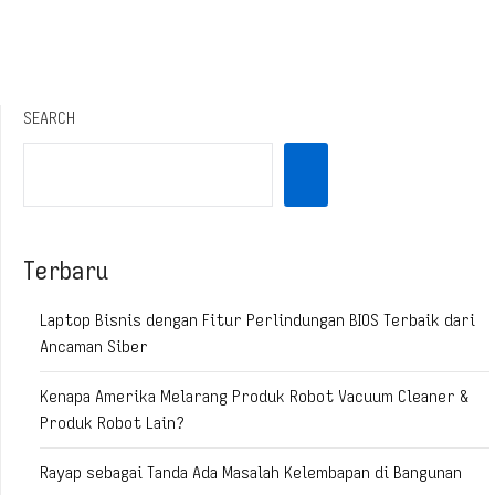
SEARCH
Terbaru
Laptop Bisnis dengan Fitur Perlindungan BIOS Terbaik dari
Ancaman Siber
Kenapa Amerika Melarang Produk Robot Vacuum Cleaner &
Produk Robot Lain?
Rayap sebagai Tanda Ada Masalah Kelembapan di Bangunan