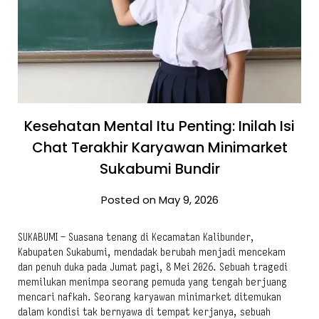
Kesehatan Mental Itu Penting: Inilah Isi
Chat Terakhir Karyawan Minimarket
Sukabumi Bundir
Posted on May 9, 2026
SUKABUMI – Suasana tenang di Kecamatan Kalibunder,
Kabupaten Sukabumi, mendadak berubah menjadi mencekam
dan penuh duka pada Jumat pagi, 8 Mei 2026. Sebuah tragedi
memilukan menimpa seorang pemuda yang tengah berjuang
mencari nafkah. Seorang karyawan minimarket ditemukan
dalam kondisi tak bernyawa di tempat kerjanya, sebuah