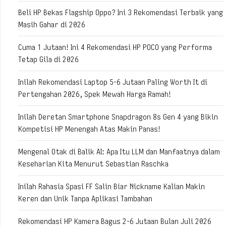
Beli HP Bekas Flagship Oppo? Ini 3 Rekomendasi Terbaik yang
Masih Gahar di 2026
Cuma 1 Jutaan! Ini 4 Rekomendasi HP POCO yang Performa
Tetap Gila di 2026
Inilah Rekomendasi Laptop 5-6 Jutaan Paling Worth It di
Pertengahan 2026, Spek Mewah Harga Ramah!
Inilah Deretan Smartphone Snapdragon 8s Gen 4 yang Bikin
Kompetisi HP Menengah Atas Makin Panas!
Mengenal Otak di Balik AI: Apa Itu LLM dan Manfaatnya dalam
Keseharian Kita Menurut Sebastian Raschka
Inilah Rahasia Spasi FF Salin Biar Nickname Kalian Makin
Keren dan Unik Tanpa Aplikasi Tambahan
Rekomendasi HP Kamera Bagus 2-6 Jutaan Bulan Juli 2026