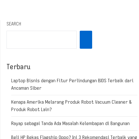
SEARCH
Terbaru
Laptop Bisnis dengan Fitur Perlindungan BIOS Terbaik dari
Ancaman Siber
Kenapa Amerika Melarang Produk Robot Vacuum Cleaner &
Produk Robot Lain?
Rayap sebagai Tanda Ada Masalah Kelembapan di Bangunan
Beli HP Bekas Flagship Oppo? Ini 3 Rekomendasi Terbaik yang