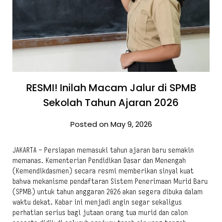
RESMI! Inilah Macam Jalur di SPMB
Sekolah Tahun Ajaran 2026
Posted on May 9, 2026
JAKARTA – Persiapan memasuki tahun ajaran baru semakin
memanas. Kementerian Pendidikan Dasar dan Menengah
(Kemendikdasmen) secara resmi memberikan sinyal kuat
bahwa mekanisme pendaftaran Sistem Penerimaan Murid Baru
(SPMB) untuk tahun anggaran 2026 akan segera dibuka dalam
waktu dekat. Kabar ini menjadi angin segar sekaligus
perhatian serius bagi jutaan orang tua murid dan calon