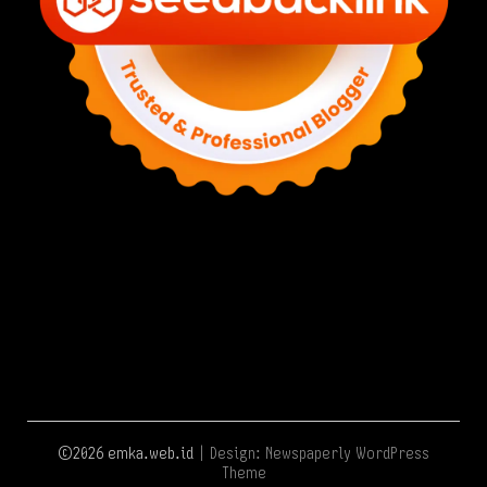
©2026 emka.web.id
| Design:
Newspaperly WordPress
Theme