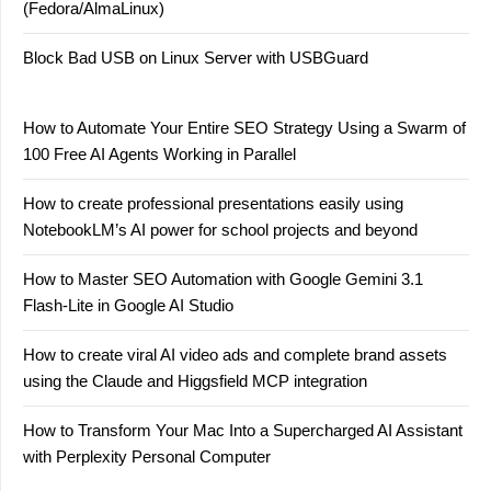
(Fedora/AlmaLinux)
Block Bad USB on Linux Server with USBGuard
How to Automate Your Entire SEO Strategy Using a Swarm of
100 Free AI Agents Working in Parallel
How to create professional presentations easily using
NotebookLM’s AI power for school projects and beyond
How to Master SEO Automation with Google Gemini 3.1
Flash-Lite in Google AI Studio
How to create viral AI video ads and complete brand assets
using the Claude and Higgsfield MCP integration
How to Transform Your Mac Into a Supercharged AI Assistant
with Perplexity Personal Computer