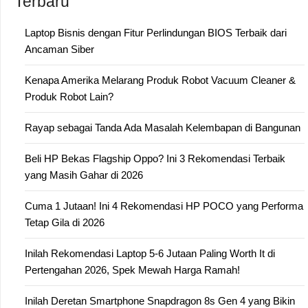
Terbaru
Laptop Bisnis dengan Fitur Perlindungan BIOS Terbaik dari
Ancaman Siber
Kenapa Amerika Melarang Produk Robot Vacuum Cleaner &
Produk Robot Lain?
Rayap sebagai Tanda Ada Masalah Kelembapan di Bangunan
Beli HP Bekas Flagship Oppo? Ini 3 Rekomendasi Terbaik
yang Masih Gahar di 2026
Cuma 1 Jutaan! Ini 4 Rekomendasi HP POCO yang Performa
Tetap Gila di 2026
Inilah Rekomendasi Laptop 5-6 Jutaan Paling Worth It di
Pertengahan 2026, Spek Mewah Harga Ramah!
Inilah Deretan Smartphone Snapdragon 8s Gen 4 yang Bikin