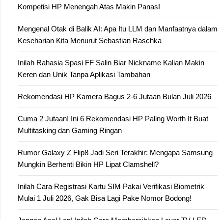
Kompetisi HP Menengah Atas Makin Panas!
Mengenal Otak di Balik AI: Apa Itu LLM dan Manfaatnya dalam
Keseharian Kita Menurut Sebastian Raschka
Inilah Rahasia Spasi FF Salin Biar Nickname Kalian Makin
Keren dan Unik Tanpa Aplikasi Tambahan
Rekomendasi HP Kamera Bagus 2-6 Jutaan Bulan Juli 2026
Cuma 2 Jutaan! Ini 6 Rekomendasi HP Paling Worth It Buat
Multitasking dan Gaming Ringan
Rumor Galaxy Z Flip8 Jadi Seri Terakhir: Mengapa Samsung
Mungkin Berhenti Bikin HP Lipat Clamshell?
Inilah Cara Registrasi Kartu SIM Pakai Verifikasi Biometrik
Mulai 1 Juli 2026, Gak Bisa Lagi Pake Nomor Bodong!