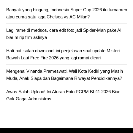
Banyak yang bingung, Indonesia Super Cup 2026 itu turnamen
atau cuma satu laga Chelsea vs AC Milan?
Lagi rame di medsos, cara edit foto jadi Spider-Man pake AI
biar mirip film aslinya
Hati-hati salah download, ini penjelasan soal update Misteri
Bawah Laut Free Fire 2026 yang lagi ramai dicari
Mengenal Vinanda Prameswati, Wali Kota Kediri yang Masih
Muda, Anak Siapa dan Bagaimana Riwayat Pendidikannya?
Awas Salah Upload! Ini Aturan Foto PCPM BI 41 2026 Biar
Gak Gagal Administrasi