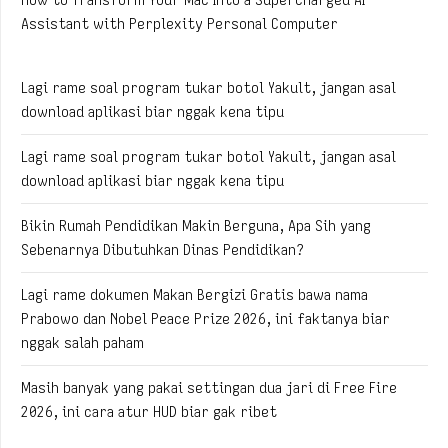
Assistant with Perplexity Personal Computer
Lagi rame soal program tukar botol Yakult, jangan asal
download aplikasi biar nggak kena tipu
Lagi rame soal program tukar botol Yakult, jangan asal
download aplikasi biar nggak kena tipu
Bikin Rumah Pendidikan Makin Berguna, Apa Sih yang
Sebenarnya Dibutuhkan Dinas Pendidikan?
Lagi rame dokumen Makan Bergizi Gratis bawa nama
Prabowo dan Nobel Peace Prize 2026, ini faktanya biar
nggak salah paham
Masih banyak yang pakai settingan dua jari di Free Fire
2026, ini cara atur HUD biar gak ribet