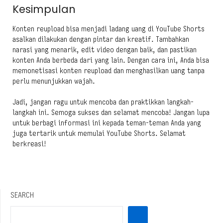
Kesimpulan
Konten reupload bisa menjadi ladang uang di YouTube Shorts
asalkan dilakukan dengan pintar dan kreatif. Tambahkan
narasi yang menarik, edit video dengan baik, dan pastikan
konten Anda berbeda dari yang lain. Dengan cara ini, Anda bisa
memonetisasi konten reupload dan menghasilkan uang tanpa
perlu menunjukkan wajah.
Jadi, jangan ragu untuk mencoba dan praktikkan langkah-
langkah ini. Semoga sukses dan selamat mencoba! Jangan lupa
untuk berbagi informasi ini kepada teman-teman Anda yang
juga tertarik untuk memulai YouTube Shorts. Selamat
berkreasi!
SEARCH