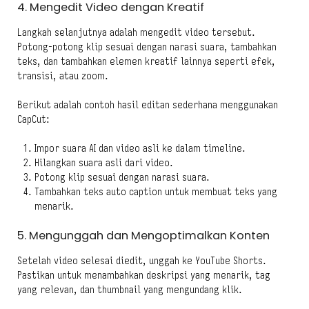
4. Mengedit Video dengan Kreatif
Langkah selanjutnya adalah mengedit video tersebut.
Potong-potong klip sesuai dengan narasi suara, tambahkan
teks, dan tambahkan elemen kreatif lainnya seperti efek,
transisi, atau zoom.
Berikut adalah contoh hasil editan sederhana menggunakan
CapCut:
Impor suara AI dan video asli ke dalam timeline.
Hilangkan suara asli dari video.
Potong klip sesuai dengan narasi suara.
Tambahkan teks auto caption untuk membuat teks yang
menarik.
5. Mengunggah dan Mengoptimalkan Konten
Setelah video selesai diedit, unggah ke YouTube Shorts.
Pastikan untuk menambahkan deskripsi yang menarik, tag
yang relevan, dan thumbnail yang mengundang klik.