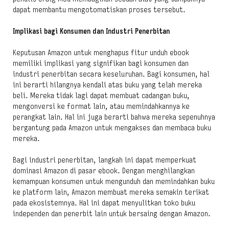
dapat membantu mengotomatiskan proses tersebut.
Implikasi bagi Konsumen dan Industri Penerbitan
Keputusan Amazon untuk menghapus fitur unduh ebook
memiliki implikasi yang signifikan bagi konsumen dan
industri penerbitan secara keseluruhan. Bagi konsumen, hal
ini berarti hilangnya kendali atas buku yang telah mereka
beli. Mereka tidak lagi dapat membuat cadangan buku,
mengonversi ke format lain, atau memindahkannya ke
perangkat lain. Hal ini juga berarti bahwa mereka sepenuhnya
bergantung pada Amazon untuk mengakses dan membaca buku
mereka.
Bagi industri penerbitan, langkah ini dapat memperkuat
dominasi Amazon di pasar ebook. Dengan menghilangkan
kemampuan konsumen untuk mengunduh dan memindahkan buku
ke platform lain, Amazon membuat mereka semakin terikat
pada ekosistemnya. Hal ini dapat menyulitkan toko buku
independen dan penerbit lain untuk bersaing dengan Amazon.