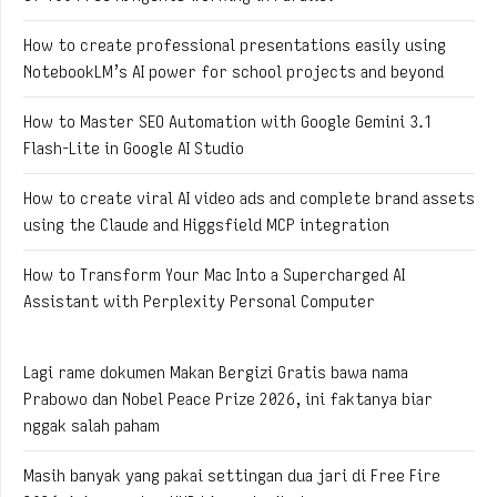
How to create professional presentations easily using
NotebookLM’s AI power for school projects and beyond
How to Master SEO Automation with Google Gemini 3.1
Flash-Lite in Google AI Studio
How to create viral AI video ads and complete brand assets
using the Claude and Higgsfield MCP integration
How to Transform Your Mac Into a Supercharged AI
Assistant with Perplexity Personal Computer
Lagi rame dokumen Makan Bergizi Gratis bawa nama
Prabowo dan Nobel Peace Prize 2026, ini faktanya biar
nggak salah paham
Masih banyak yang pakai settingan dua jari di Free Fire