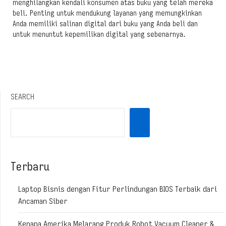
menghilangkan kendali konsumen atas buku yang telah mereka
beli. Penting untuk mendukung layanan yang memungkinkan
Anda memiliki salinan digital dari buku yang Anda beli dan
untuk menuntut kepemilikan digital yang sebenarnya.
SEARCH
Terbaru
Laptop Bisnis dengan Fitur Perlindungan BIOS Terbaik dari
Ancaman Siber
Kenapa Amerika Melarang Produk Robot Vacuum Cleaner &