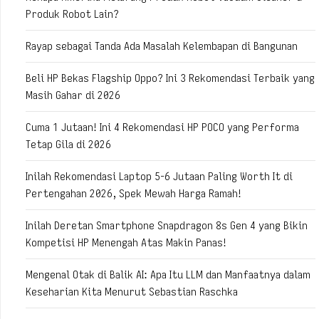
Produk Robot Lain?
Rayap sebagai Tanda Ada Masalah Kelembapan di Bangunan
Beli HP Bekas Flagship Oppo? Ini 3 Rekomendasi Terbaik yang
Masih Gahar di 2026
Cuma 1 Jutaan! Ini 4 Rekomendasi HP POCO yang Performa
Tetap Gila di 2026
Inilah Rekomendasi Laptop 5-6 Jutaan Paling Worth It di
Pertengahan 2026, Spek Mewah Harga Ramah!
Inilah Deretan Smartphone Snapdragon 8s Gen 4 yang Bikin
Kompetisi HP Menengah Atas Makin Panas!
Mengenal Otak di Balik AI: Apa Itu LLM dan Manfaatnya dalam
Keseharian Kita Menurut Sebastian Raschka