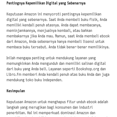
Pentingnya Kepemilikan Digital yang Sebenarnya
Keputusan Amazon ini menyoroti pentingnya kepemilikan
digital yang sebenarnya. Saat Anda membeli buku fisik, Anda
memiliki kendali penuh atasnya. Anda dapat membacanya,
meminjamkannya, menjualnya kembali, atau bahkan
membakarnya jika Anda mau. Namun, saat Anda membeli ebook
dari Amazon, Anda sebenarnya hanya membeli lisensi untuk
membaca buku tersebut. Anda tidak benar-benar memilikinya.
Inilah mengapa penting untuk mendukung layanan yang
memungkinkan Anda mengunduh dan memiliki salinan digital
dari buku yang Anda beli. Layanan seperti Bookshop.org dan
Libro.fm memberi Anda kendali penuh atas buku Anda dan juga
mendukung toko buku independen.
Kesimpulan
Keputusan Amazon untuk menghapus fitur unduh ebook adalah
langkah yang merugikan bagi konsumen dan industri
penerbitan. Hal ini memperkuat dominasi Amazon dan