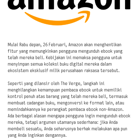
Mulai Rabu depan, 26 Februari, Amazon akan menghentikan
fitur yang memungkinkan pengguna mengunduh ebook yang
telah mereka beli. Kebijakan ini memaksa pengguna untuk
menyimpan semua koleksi buku digital mereka dalam
ekosistem eksklusif milik perusahaan raksasa tersebut.
Seperti yang dilansir oleh The Verge, langkah ini
menghilangkan kemampuan pembaca ebook untuk memiliki
kontrol penuh atas barang yang telah mereka beli, termasuk
membuat cadangan buku, mengonversi ke format lain, atau
memindahkannya ke perangkat pembaca ebook non-Amazon.
Ada berbagai alasan mengapa pengguna ingin mengunduh ebook
mereka, tetapi argumen utamanya sederhana: jika Anda
membeli sesuatu, Anda seharusnya berhak melakukan apa pun
yang Anda inginkan dengannya.