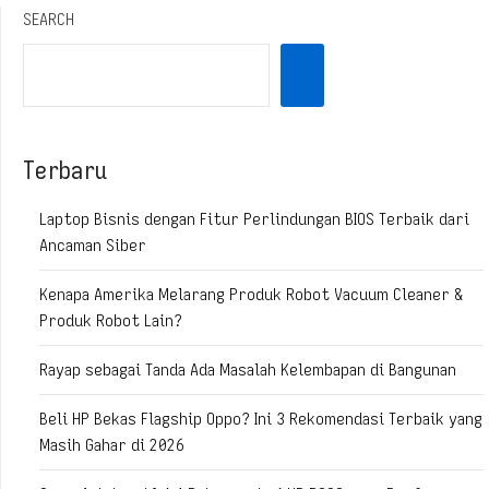
SEARCH
Terbaru
Laptop Bisnis dengan Fitur Perlindungan BIOS Terbaik dari
Ancaman Siber
Kenapa Amerika Melarang Produk Robot Vacuum Cleaner &
Produk Robot Lain?
Rayap sebagai Tanda Ada Masalah Kelembapan di Bangunan
Beli HP Bekas Flagship Oppo? Ini 3 Rekomendasi Terbaik yang
Masih Gahar di 2026