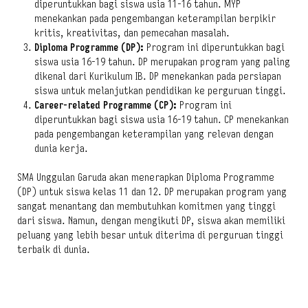
diperuntukkan bagi siswa usia 11-16 tahun. MYP
menekankan pada pengembangan keterampilan berpikir
kritis, kreativitas, dan pemecahan masalah.
Diploma Programme (DP):
Program ini diperuntukkan bagi
siswa usia 16-19 tahun. DP merupakan program yang paling
dikenal dari Kurikulum IB. DP menekankan pada persiapan
siswa untuk melanjutkan pendidikan ke perguruan tinggi.
Career-related Programme (CP):
Program ini
diperuntukkan bagi siswa usia 16-19 tahun. CP menekankan
pada pengembangan keterampilan yang relevan dengan
dunia kerja.
SMA Unggulan Garuda akan menerapkan Diploma Programme
(DP) untuk siswa kelas 11 dan 12. DP merupakan program yang
sangat menantang dan membutuhkan komitmen yang tinggi
dari siswa. Namun, dengan mengikuti DP, siswa akan memiliki
peluang yang lebih besar untuk diterima di perguruan tinggi
terbaik di dunia.