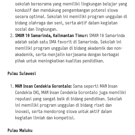
sekolah berasrama yang memiliki lingkungan belajar yang
kondusif dan mendukung pengembangan potensi siswa
secara optimal. Sekolah ini memiliki program unggulan di
bidang olahraga dan seni, serta aktif dalam kegiatan
sosial dan lingkungan.
SMAN 10 Samarinda, Kalimantan Timur:
SMAN 10 Samarinda
adalah salah satu SMA favorit di Samarinda. Sekolah ini
memiliki program unggulan di bidang akademik dan non-
akademik, serta menjalin kerjasama dengan berbagai
pihak untuk meningkatkan kualitas pendidikan.
Pulau Sulawesi
MAN Insan Cendekia Gorontalo:
Sama seperti MAN Insan
Cendekia OKI, MAN Insan Cendekia Gorontalo juga memiliki
reputasi yang sangat baik di bidang pendidikan. Sekolah
ini memiliki program unggulan di bidang riset dan
inovasi, serta mendorong siswa untuk aktif dalam
kegiatan ilmiah dan kompetisi.
Pulau Maluku