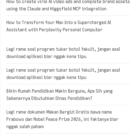
How to create viral AI video ads and complete brand assets
using the Claude and Higgsfield MCP integration
How to Transform Your Mac Into a Supercharged AI
Assistant with Perplexity Personal Computer
Lagi rame soal program tukar botol Yakult, jangan asal
download aplikasi biar nggak kena tipu
Lagi rame soal program tukar botol Yakult, jangan asal
download aplikasi biar nggak kena tipu
Bikin Rumah Pendidikan Makin Berguna, Apa Sih yang
Sebenarnya Dibutuhkan Dinas Pendidikan?
Lagi rame dokumen Makan Bergizi Gratis bawa nama
Prabowo dan Nobel Peace Prize 2026, ini faktanya biar
nggak salah paham