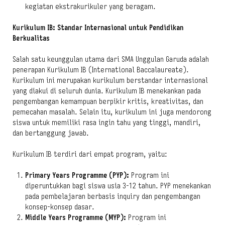
kegiatan ekstrakurikuler yang beragam.
Kurikulum IB: Standar Internasional untuk Pendidikan
Berkualitas
Salah satu keunggulan utama dari SMA Unggulan Garuda adalah
penerapan Kurikulum IB (International Baccalaureate).
Kurikulum ini merupakan kurikulum berstandar internasional
yang diakui di seluruh dunia. Kurikulum IB menekankan pada
pengembangan kemampuan berpikir kritis, kreativitas, dan
pemecahan masalah. Selain itu, kurikulum ini juga mendorong
siswa untuk memiliki rasa ingin tahu yang tinggi, mandiri,
dan bertanggung jawab.
Kurikulum IB terdiri dari empat program, yaitu:
Primary Years Programme (PYP):
Program ini
diperuntukkan bagi siswa usia 3-12 tahun. PYP menekankan
pada pembelajaran berbasis inquiry dan pengembangan
konsep-konsep dasar.
Middle Years Programme (MYP):
Program ini