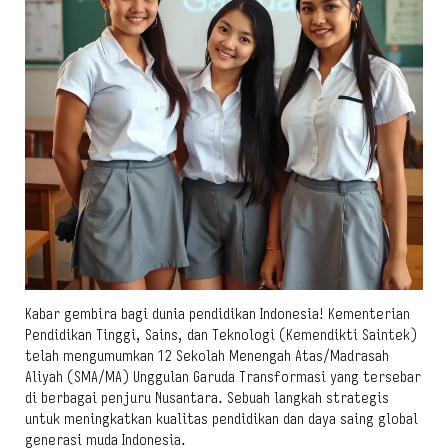
Kabar gembira bagi dunia pendidikan Indonesia! Kementerian
Pendidikan Tinggi, Sains, dan Teknologi (Kemendikti Saintek)
telah mengumumkan 12 Sekolah Menengah Atas/Madrasah
Aliyah (SMA/MA) Unggulan Garuda Transformasi yang tersebar
di berbagai penjuru Nusantara. Sebuah langkah strategis
untuk meningkatkan kualitas pendidikan dan daya saing global
generasi muda Indonesia.