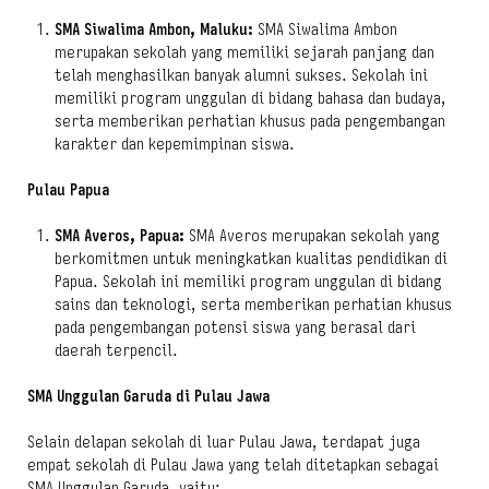
SMA Siwalima Ambon, Maluku:
SMA Siwalima Ambon
merupakan sekolah yang memiliki sejarah panjang dan
telah menghasilkan banyak alumni sukses. Sekolah ini
memiliki program unggulan di bidang bahasa dan budaya,
serta memberikan perhatian khusus pada pengembangan
karakter dan kepemimpinan siswa.
Pulau Papua
SMA Averos, Papua:
SMA Averos merupakan sekolah yang
berkomitmen untuk meningkatkan kualitas pendidikan di
Papua. Sekolah ini memiliki program unggulan di bidang
sains dan teknologi, serta memberikan perhatian khusus
pada pengembangan potensi siswa yang berasal dari
daerah terpencil.
SMA Unggulan Garuda di Pulau Jawa
Selain delapan sekolah di luar Pulau Jawa, terdapat juga
empat sekolah di Pulau Jawa yang telah ditetapkan sebagai
SMA Unggulan Garuda, yaitu: