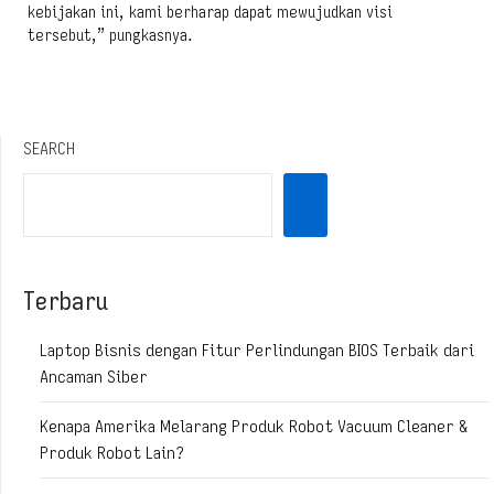
kebijakan ini, kami berharap dapat mewujudkan visi
tersebut,” pungkasnya.
SEARCH
Terbaru
Laptop Bisnis dengan Fitur Perlindungan BIOS Terbaik dari
Ancaman Siber
Kenapa Amerika Melarang Produk Robot Vacuum Cleaner &
Produk Robot Lain?