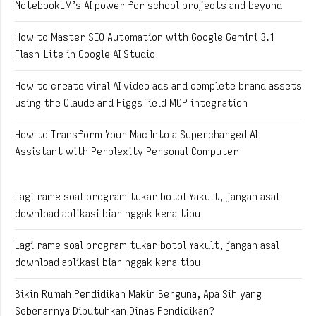
NotebookLM’s AI power for school projects and beyond
How to Master SEO Automation with Google Gemini 3.1
Flash-Lite in Google AI Studio
How to create viral AI video ads and complete brand assets
using the Claude and Higgsfield MCP integration
How to Transform Your Mac Into a Supercharged AI
Assistant with Perplexity Personal Computer
Lagi rame soal program tukar botol Yakult, jangan asal
download aplikasi biar nggak kena tipu
Lagi rame soal program tukar botol Yakult, jangan asal
download aplikasi biar nggak kena tipu
Bikin Rumah Pendidikan Makin Berguna, Apa Sih yang
Sebenarnya Dibutuhkan Dinas Pendidikan?