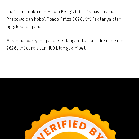
Lagi rame dokumen Makan Bergizi Gratis bawa nama
Prabowo dan Nobel Peace Prize 2026, ini faktanya biar
nggak salah paham
Masih banyak yang pakai settingan dua jari di Free Fire
2026, ini cara atur HUD biar gak ribet