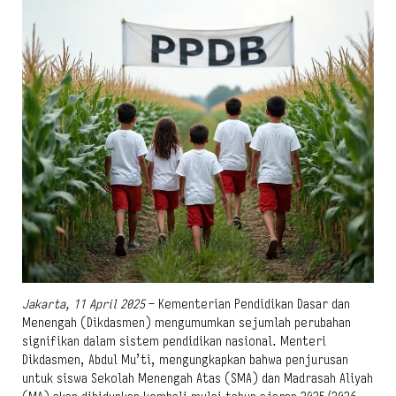
Jakarta, 11 April 2025
– Kementerian Pendidikan Dasar dan
Menengah (Dikdasmen) mengumumkan sejumlah perubahan
signifikan dalam sistem pendidikan nasional. Menteri
Dikdasmen, Abdul Mu’ti, mengungkapkan bahwa penjurusan
untuk siswa Sekolah Menengah Atas (SMA) dan Madrasah Aliyah