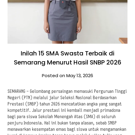
Inilah 15 SMA Swasta Terbaik di
Semarang Menurut Hasil SNBP 2026
Posted on May 13, 2026
SEMARANG – Gelombang persaingan memasuki Perguruan Tinggi
Negeri (PTN) melalui jalur Seleksi Nasional Berdasarkan
Prestasi (SNBP) tahun 2026 mencatatkan angka yang sangat
kompetitif. Jalur prestasi ini kembali menjadi primadona
bagi para siswa Sekolah Menengah Atas (SMA) di seluruh
penjuru Indonesia. Hal ini bukan tanpa alasan, sebab SNBP
menawarkan kesempatan emas bagi siswa untuk mengamankan