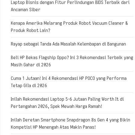
Laptop Bisnis dengan Fitur Perlindungan BIOS Terbaik dari
Ancaman Siber
Kenapa Amerika Melarang Produk Robot Vacuum Cleaner &
Produk Robot Lain?
Rayap sebagai Tanda Ada Masalah Kelembapan di Bangunan
Beli HP Bekas Flagship Oppo? Ini 3 Rekomendasi Terbaik yang
Masih Gahar di 2026
Cuma 1 Jutaan! Ini 4 Rekomendasi HP POCO yang Performa
Tetap Gila di 2026
Inilah Rekomendasi Laptop 5-6 Jutaan Paling Worth It di
Pertengahan 2026, Spek Mewah Harga Ramah!
Inilah Deretan Smartphone Snapdragon 8s Gen 4 yang Bikin
Kompetisi HP Menengah Atas Makin Panas!