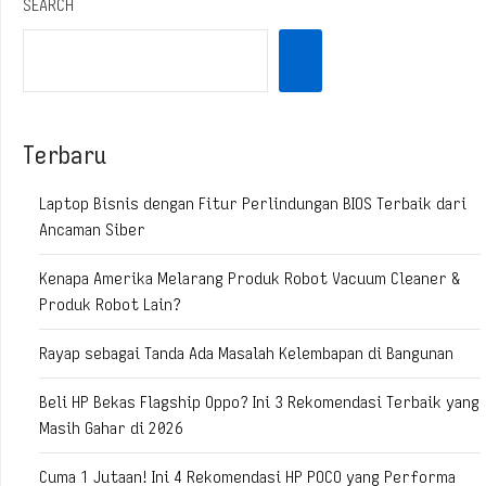
SEARCH
Terbaru
Laptop Bisnis dengan Fitur Perlindungan BIOS Terbaik dari
Ancaman Siber
Kenapa Amerika Melarang Produk Robot Vacuum Cleaner &
Produk Robot Lain?
Rayap sebagai Tanda Ada Masalah Kelembapan di Bangunan
Beli HP Bekas Flagship Oppo? Ini 3 Rekomendasi Terbaik yang
Masih Gahar di 2026
Cuma 1 Jutaan! Ini 4 Rekomendasi HP POCO yang Performa