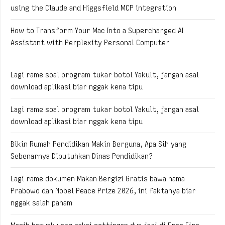
using the Claude and Higgsfield MCP integration
How to Transform Your Mac Into a Supercharged AI
Assistant with Perplexity Personal Computer
Lagi rame soal program tukar botol Yakult, jangan asal
download aplikasi biar nggak kena tipu
Lagi rame soal program tukar botol Yakult, jangan asal
download aplikasi biar nggak kena tipu
Bikin Rumah Pendidikan Makin Berguna, Apa Sih yang
Sebenarnya Dibutuhkan Dinas Pendidikan?
Lagi rame dokumen Makan Bergizi Gratis bawa nama
Prabowo dan Nobel Peace Prize 2026, ini faktanya biar
nggak salah paham