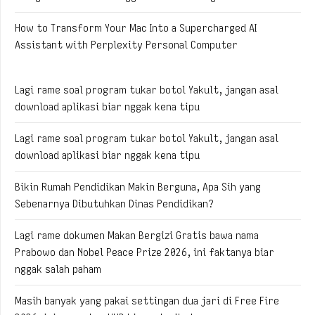
How to Transform Your Mac Into a Supercharged AI
Assistant with Perplexity Personal Computer
Lagi rame soal program tukar botol Yakult, jangan asal
download aplikasi biar nggak kena tipu
Lagi rame soal program tukar botol Yakult, jangan asal
download aplikasi biar nggak kena tipu
Bikin Rumah Pendidikan Makin Berguna, Apa Sih yang
Sebenarnya Dibutuhkan Dinas Pendidikan?
Lagi rame dokumen Makan Bergizi Gratis bawa nama
Prabowo dan Nobel Peace Prize 2026, ini faktanya biar
nggak salah paham
Masih banyak yang pakai settingan dua jari di Free Fire