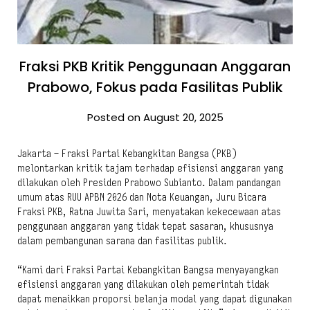
Fraksi PKB Kritik Penggunaan Anggaran
Prabowo, Fokus pada Fasilitas Publik
Posted on August 20, 2025
Jakarta – Fraksi Partai Kebangkitan Bangsa (PKB)
melontarkan kritik tajam terhadap efisiensi anggaran yang
dilakukan oleh Presiden Prabowo Subianto. Dalam pandangan
umum atas RUU APBN 2026 dan Nota Keuangan, Juru Bicara
Fraksi PKB, Ratna Juwita Sari, menyatakan kekecewaan atas
penggunaan anggaran yang tidak tepat sasaran, khususnya
dalam pembangunan sarana dan fasilitas publik.
“Kami dari Fraksi Partai Kebangkitan Bangsa menyayangkan
efisiensi anggaran yang dilakukan oleh pemerintah tidak
dapat menaikkan proporsi belanja modal yang dapat digunakan