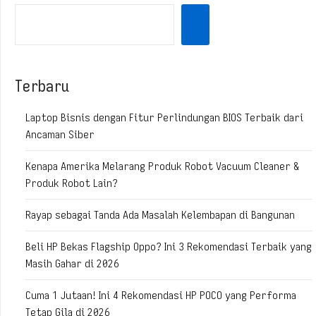
Terbaru
Laptop Bisnis dengan Fitur Perlindungan BIOS Terbaik dari
Ancaman Siber
Kenapa Amerika Melarang Produk Robot Vacuum Cleaner &
Produk Robot Lain?
Rayap sebagai Tanda Ada Masalah Kelembapan di Bangunan
Beli HP Bekas Flagship Oppo? Ini 3 Rekomendasi Terbaik yang
Masih Gahar di 2026
Cuma 1 Jutaan! Ini 4 Rekomendasi HP POCO yang Performa
Tetap Gila di 2026