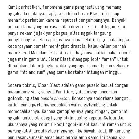
Kami perhatikan, fenomena game penghasil uang memang
nggak ada matinya. Tapi, kehadiran Clear Blast ini cukup
menarik perhatian karena reputasi pengembangnya. Banyak
pemain lama yang merasa kalau developer di balik game ini
punya rekam jejak yang bagus, alias nggak langsung
menghilang setelah aplikasinya ramai. Hal ini ngebuat tingkat
kepercayaan pemain meningkat drastis. Kalau kalian pernah
main Speed Man dan berhasil cair, kayaknya kalian bakal cocok
juga main game ini. Clear Blast dianggap lebih “aman” untuk
dimainkan dalam jangka waktu yang agak lama, bukan sekadar
game “hit and run” yang cuma bertahan hitungan minggu.
Secara teknis, Clear Blast adalah game puzzle kasual dengan
mekanisme yang sangat familiar, yaitu menghancurkan
gelembung atau
bubble shooter
. Konsepnya sederhana banget,
kalian cuma perlu mencocokkan warna gelembung untuk
memecahkannya. Karena gameplay-nya yang ringan, game ini
nggak nuntut strategi yang bikin pusing kepala. Selain itu,
ukurannya yang relatif kecil ngebikin aplikasi ini ramah untuk
perangkat Android kelas menengah ke bawah. Jadi, HP kentang
pun rasanya masih aman buat ngejalanin game ini tanpa
lag