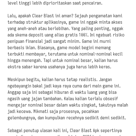
level tinggi lebih diprioritaskan saat pencairan.
Lalu, apakah Clear Blast ini aman? Sejauh pengamatan kami
terhadap struktur aplikasinya, game ini nggak minta akses
yang aneh-aneh atau berlebihan. Yang paling penting, nggak
ada skema deposit uang alias gratis 100%. Ini ngebuat risiko
penipuan finansial jadi sangat minim. Game ini murni
berbasis iklan. Biasanya, game model begini memang
terbukti membayar, terutama untuk nominal-nominal kecil
hingga menengah. Tapi untuk nominal besar, kalian harus
ekstra sabar karena usahanya juga harus lebih keras.
Meskipun begitu, kalian harus tetap realistis. Jangan
ngebayangin bakal jadi kaya raya cuma dari main game ini.
Anggap saja ini sebagai hiburan di waktu luang yang bisa
ngasih uang jajan tambahan. Kalau kalian terlalu obsesif
mengejar nominal besar dalam waktu singkat, takutnya malah
jadi kecewa. Nikmati saja prosesnya, pecahkan
gelembungnya, dan kumpulkan recehnya sedikit demi sedikit.
Sebagai penutup ulasan kali ini, Clear Blast Apk sepertinya