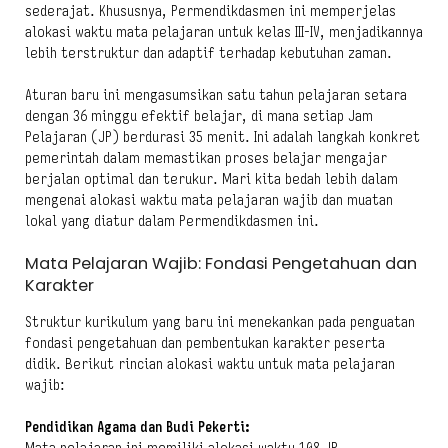
sederajat. Khususnya, Permendikdasmen ini memperjelas
alokasi waktu mata pelajaran untuk kelas III-IV, menjadikannya
lebih terstruktur dan adaptif terhadap kebutuhan zaman.
Aturan baru ini mengasumsikan satu tahun pelajaran setara
dengan 36 minggu efektif belajar, di mana setiap Jam
Pelajaran (JP) berdurasi 35 menit. Ini adalah langkah konkret
pemerintah dalam memastikan proses belajar mengajar
berjalan optimal dan terukur. Mari kita bedah lebih dalam
mengenai alokasi waktu mata pelajaran wajib dan muatan
lokal yang diatur dalam Permendikdasmen ini.
Mata Pelajaran Wajib: Fondasi Pengetahuan dan
Karakter
Struktur kurikulum yang baru ini menekankan pada penguatan
fondasi pengetahuan dan pembentukan karakter peserta
didik. Berikut rincian alokasi waktu untuk mata pelajaran
wajib:
Pendidikan Agama dan Budi Pekerti: