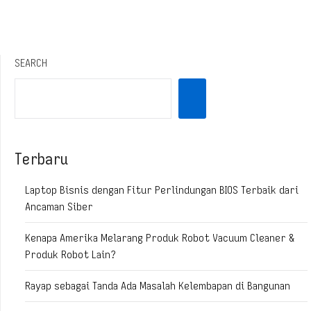
SEARCH
Terbaru
Laptop Bisnis dengan Fitur Perlindungan BIOS Terbaik dari
Ancaman Siber
Kenapa Amerika Melarang Produk Robot Vacuum Cleaner &
Produk Robot Lain?
Rayap sebagai Tanda Ada Masalah Kelembapan di Bangunan