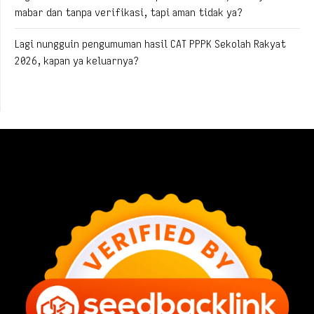
mabar dan tanpa verifikasi, tapi aman tidak ya?
Lagi nungguin pengumuman hasil CAT PPPK Sekolah Rakyat
2026, kapan ya keluarnya?