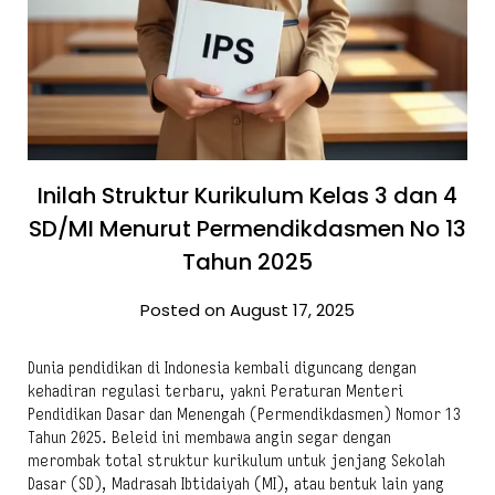
Inilah Struktur Kurikulum Kelas 3 dan 4
SD/MI Menurut Permendikdasmen No 13
Tahun 2025
Posted on August 17, 2025
Dunia pendidikan di Indonesia kembali diguncang dengan
kehadiran regulasi terbaru, yakni Peraturan Menteri
Pendidikan Dasar dan Menengah (Permendikdasmen) Nomor 13
Tahun 2025. Beleid ini membawa angin segar dengan
merombak total struktur kurikulum untuk jenjang Sekolah
Dasar (SD), Madrasah Ibtidaiyah (MI), atau bentuk lain yang