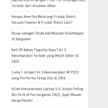
Terbaik dari Ancaman Siber
Kenapa Amerika Melarang Produk Robot
Vacuum Cleaner & Produk Robot Lain?
Rayap sebagai Tanda Ada Masalah Kelembapan
di Bangunan
Beli HP Bekas Flagship Oppo? Ini 3
Rekomendasi Terbaik yang Masih Gahar di
2026
Cuma 1 Jutaan! Ini 4 Rekomendasi HP POCO
yang Performa Tetap Gila di 2026
Inilah Rekomendasi Laptop 5-6 Jutaan Paling
Worth It di Pertengahan 2026, Spek Mewah
Harga Ramah!