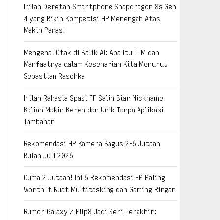
Inilah Deretan Smartphone Snapdragon 8s Gen
4 yang Bikin Kompetisi HP Menengah Atas
Makin Panas!
Mengenal Otak di Balik AI: Apa Itu LLM dan
Manfaatnya dalam Keseharian Kita Menurut
Sebastian Raschka
Inilah Rahasia Spasi FF Salin Biar Nickname
Kalian Makin Keren dan Unik Tanpa Aplikasi
Tambahan
Rekomendasi HP Kamera Bagus 2-6 Jutaan
Bulan Juli 2026
Cuma 2 Jutaan! Ini 6 Rekomendasi HP Paling
Worth It Buat Multitasking dan Gaming Ringan
Rumor Galaxy Z Flip8 Jadi Seri Terakhir: