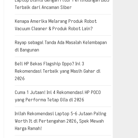
Terbaik dari Ancaman Siber
Kenapa Amerika Melarang Produk Robot
Vacuum Cleaner & Produk Robot Lain?
Rayap sebagai Tanda Ada Masalah Kelembapan
di Bangunan
Beli HP Bekas Flagship Oppo? Ini 3
Rekomendasi Terbaik yang Masih Gahar di
2026
Cuma 1 Jutaan! Ini 4 Rekomendasi HP POCO
yang Performa Tetap Gila di 2026
Inilah Rekomendasi Laptop 5-6 Jutaan Paling
Worth It di Pertengahan 2026, Spek Mewah
Harga Ramah!