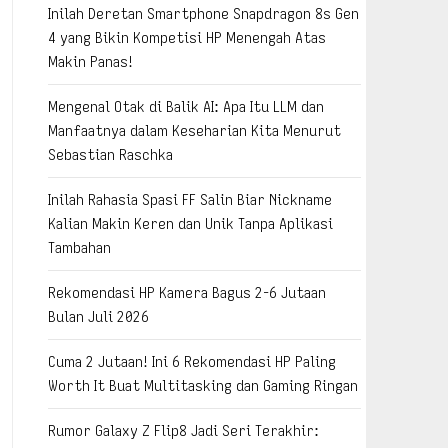
Inilah Deretan Smartphone Snapdragon 8s Gen
4 yang Bikin Kompetisi HP Menengah Atas
Makin Panas!
Mengenal Otak di Balik AI: Apa Itu LLM dan
Manfaatnya dalam Keseharian Kita Menurut
Sebastian Raschka
Inilah Rahasia Spasi FF Salin Biar Nickname
Kalian Makin Keren dan Unik Tanpa Aplikasi
Tambahan
Rekomendasi HP Kamera Bagus 2-6 Jutaan
Bulan Juli 2026
Cuma 2 Jutaan! Ini 6 Rekomendasi HP Paling
Worth It Buat Multitasking dan Gaming Ringan
Rumor Galaxy Z Flip8 Jadi Seri Terakhir: