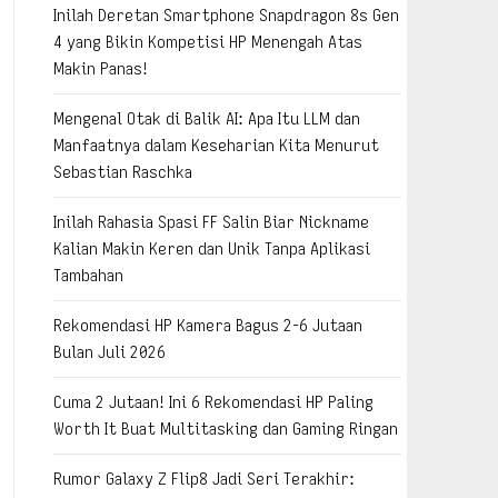
Inilah Deretan Smartphone Snapdragon 8s Gen
4 yang Bikin Kompetisi HP Menengah Atas
Makin Panas!
Mengenal Otak di Balik AI: Apa Itu LLM dan
Manfaatnya dalam Keseharian Kita Menurut
Sebastian Raschka
Inilah Rahasia Spasi FF Salin Biar Nickname
Kalian Makin Keren dan Unik Tanpa Aplikasi
Tambahan
Rekomendasi HP Kamera Bagus 2-6 Jutaan
Bulan Juli 2026
Cuma 2 Jutaan! Ini 6 Rekomendasi HP Paling
Worth It Buat Multitasking dan Gaming Ringan
Rumor Galaxy Z Flip8 Jadi Seri Terakhir: