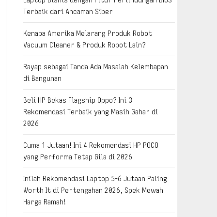
Terbaik dari Ancaman Siber
Kenapa Amerika Melarang Produk Robot
Vacuum Cleaner & Produk Robot Lain?
Rayap sebagai Tanda Ada Masalah Kelembapan
di Bangunan
Beli HP Bekas Flagship Oppo? Ini 3
Rekomendasi Terbaik yang Masih Gahar di
2026
Cuma 1 Jutaan! Ini 4 Rekomendasi HP POCO
yang Performa Tetap Gila di 2026
Inilah Rekomendasi Laptop 5-6 Jutaan Paling
Worth It di Pertengahan 2026, Spek Mewah
Harga Ramah!