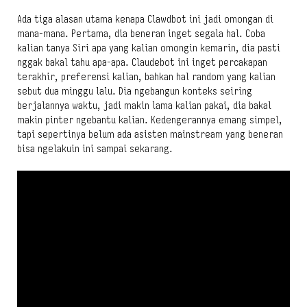
Ada tiga alasan utama kenapa Clawdbot ini jadi omongan di
mana-mana. Pertama, dia beneran inget segala hal. Coba
kalian tanya Siri apa yang kalian omongin kemarin, dia pasti
nggak bakal tahu apa-apa. Claudebot ini inget percakapan
terakhir, preferensi kalian, bahkan hal random yang kalian
sebut dua minggu lalu. Dia ngebangun konteks seiring
berjalannya waktu, jadi makin lama kalian pakai, dia bakal
makin pinter ngebantu kalian. Kedengerannya emang simpel,
tapi sepertinya belum ada asisten mainstream yang beneran
bisa ngelakuin ini sampai sekarang.