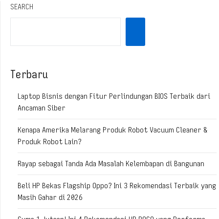
SEARCH
Terbaru
Laptop Bisnis dengan Fitur Perlindungan BIOS Terbaik dari
Ancaman Siber
Kenapa Amerika Melarang Produk Robot Vacuum Cleaner &
Produk Robot Lain?
Rayap sebagai Tanda Ada Masalah Kelembapan di Bangunan
Beli HP Bekas Flagship Oppo? Ini 3 Rekomendasi Terbaik yang
Masih Gahar di 2026