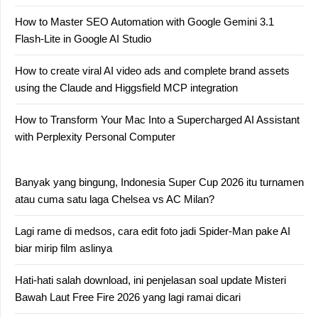
How to Master SEO Automation with Google Gemini 3.1
Flash-Lite in Google AI Studio
How to create viral AI video ads and complete brand assets
using the Claude and Higgsfield MCP integration
How to Transform Your Mac Into a Supercharged AI Assistant
with Perplexity Personal Computer
Banyak yang bingung, Indonesia Super Cup 2026 itu turnamen
atau cuma satu laga Chelsea vs AC Milan?
Lagi rame di medsos, cara edit foto jadi Spider-Man pake AI
biar mirip film aslinya
Hati-hati salah download, ini penjelasan soal update Misteri
Bawah Laut Free Fire 2026 yang lagi ramai dicari