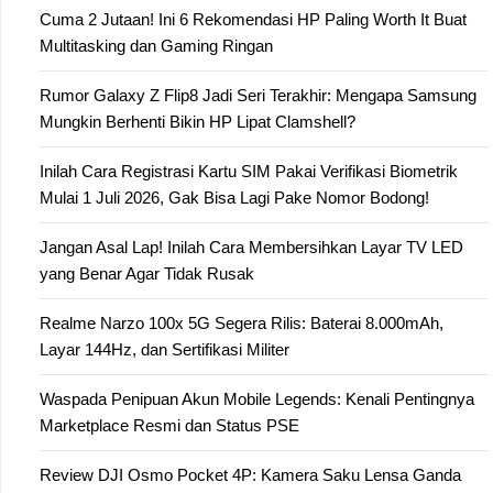
Cuma 2 Jutaan! Ini 6 Rekomendasi HP Paling Worth It Buat
Multitasking dan Gaming Ringan
Rumor Galaxy Z Flip8 Jadi Seri Terakhir: Mengapa Samsung
Mungkin Berhenti Bikin HP Lipat Clamshell?
Inilah Cara Registrasi Kartu SIM Pakai Verifikasi Biometrik
Mulai 1 Juli 2026, Gak Bisa Lagi Pake Nomor Bodong!
Jangan Asal Lap! Inilah Cara Membersihkan Layar TV LED
yang Benar Agar Tidak Rusak
Realme Narzo 100x 5G Segera Rilis: Baterai 8.000mAh,
Layar 144Hz, dan Sertifikasi Militer
Waspada Penipuan Akun Mobile Legends: Kenali Pentingnya
Marketplace Resmi dan Status PSE
Review DJI Osmo Pocket 4P: Kamera Saku Lensa Ganda