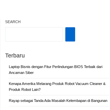
SEARCH
Terbaru
Laptop Bisnis dengan Fitur Perlindungan BIOS Terbaik dari
Ancaman Siber
Kenapa Amerika Melarang Produk Robot Vacuum Cleaner &
Produk Robot Lain?
Rayap sebagai Tanda Ada Masalah Kelembapan di Bangunan