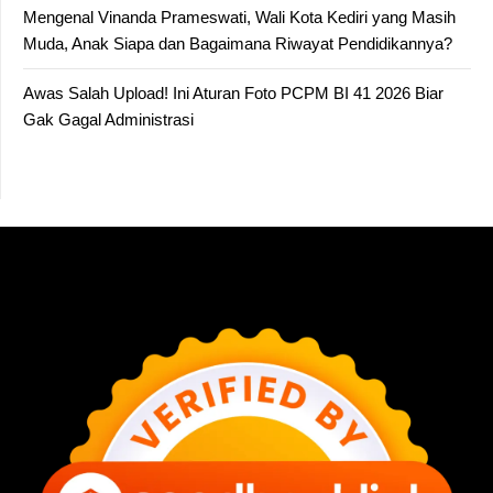
Mengenal Vinanda Prameswati, Wali Kota Kediri yang Masih
Muda, Anak Siapa dan Bagaimana Riwayat Pendidikannya?
Awas Salah Upload! Ini Aturan Foto PCPM BI 41 2026 Biar
Gak Gagal Administrasi