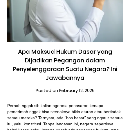
Apa Maksud Hukum Dasar yang
Dijadikan Pegangan dalam
Penyelenggaraan Suatu Negara? Ini
Jawabannya
Posted on February 12, 2026
Pernah nggak sih kalian ngerasa penasaran kenapa
pemerintah nggak bisa seenaknya bikin aturan atau bertindak
semau mereka? Ternyata, ada “bos besar” yang ngatur semua
itu, yaitu konstitusi. Tanpa landasan ini, negara sepertinya