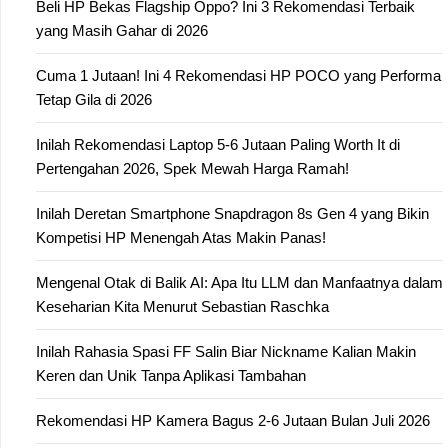
Beli HP Bekas Flagship Oppo? Ini 3 Rekomendasi Terbaik
yang Masih Gahar di 2026
Cuma 1 Jutaan! Ini 4 Rekomendasi HP POCO yang Performa
Tetap Gila di 2026
Inilah Rekomendasi Laptop 5-6 Jutaan Paling Worth It di
Pertengahan 2026, Spek Mewah Harga Ramah!
Inilah Deretan Smartphone Snapdragon 8s Gen 4 yang Bikin
Kompetisi HP Menengah Atas Makin Panas!
Mengenal Otak di Balik AI: Apa Itu LLM dan Manfaatnya dalam
Keseharian Kita Menurut Sebastian Raschka
Inilah Rahasia Spasi FF Salin Biar Nickname Kalian Makin
Keren dan Unik Tanpa Aplikasi Tambahan
Rekomendasi HP Kamera Bagus 2-6 Jutaan Bulan Juli 2026