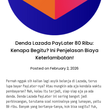
Denda Lazada PayLater 80 Ribu:
Kenapa Begitu? Ini Penjelasan Biaya
Keterlambatan!
Posted on February 2, 2026
Pernah nggak sih kalian lagi asyik belanja di Lazada, terus
lupa bayar PayLater-nya? Atau mungkin ada aja kendala waktu
pembayaran? Nah, kalau itu terjadi, siap-siap aja ya ada
denda. Denda Lazada PayLater ini sering banget jadi
perbincangan, terutama soal nominalnya yang lumayan, yaitu
80 ribu. Banyak yang bertanya-tanya, kok bisa segitu? Yuk,