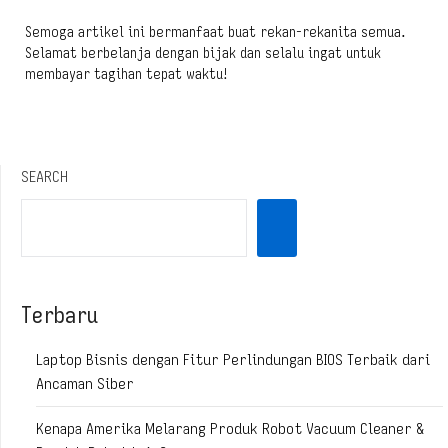
Semoga artikel ini bermanfaat buat rekan-rekanita semua.
Selamat berbelanja dengan bijak dan selalu ingat untuk
membayar tagihan tepat waktu!
SEARCH
Terbaru
Laptop Bisnis dengan Fitur Perlindungan BIOS Terbaik dari
Ancaman Siber
Kenapa Amerika Melarang Produk Robot Vacuum Cleaner &