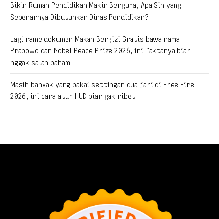
Bikin Rumah Pendidikan Makin Berguna, Apa Sih yang
Sebenarnya Dibutuhkan Dinas Pendidikan?
Lagi rame dokumen Makan Bergizi Gratis bawa nama
Prabowo dan Nobel Peace Prize 2026, ini faktanya biar
nggak salah paham
Masih banyak yang pakai settingan dua jari di Free Fire
2026, ini cara atur HUD biar gak ribet