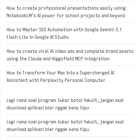
How to create professional presentations easily using
NotebookLM’s AI power for school projects and beyond
How to Master SEO Automation with Google Gemini 3.1
Flash-Lite in Google AI Studio
How to create viral AI video ads and complete brand assets
using the Claude and Higgsfield MCP integration
How to Transform Your Mac Into a Supercharged AI
Assistant with Perplexity Personal Computer
Lagi rame soal program tukar botol Yakult, jangan asal
download aplikasi biar nggak kena tipu
Lagi rame soal program tukar botol Yakult, jangan asal
download aplikasi biar nggak kena tipu