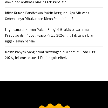
download aplikasi biar nggak kena tipu
Bikin Rumah Pendidikan Makin Berguna, Apa Sih yang
Sebenarnya Dibutuhkan Dinas Pendidikan?
Lagi rame dokumen Makan Bergizi Gratis bawa nama
Prabowo dan Nobel Peace Prize 2026, ini faktanya biar
nggak salah paham
Masih banyak yang pakai settingan dua jari di Free Fire
2026, ini cara atur HUD biar gak ribet