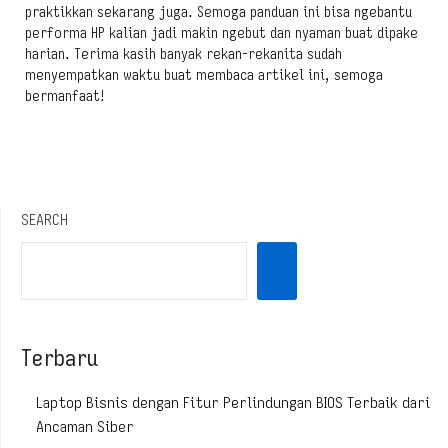
praktikkan sekarang juga. Semoga panduan ini bisa ngebantu
performa HP kalian jadi makin ngebut dan nyaman buat dipake
harian. Terima kasih banyak rekan-rekanita sudah
menyempatkan waktu buat membaca artikel ini, semoga
bermanfaat!
SEARCH
Terbaru
Laptop Bisnis dengan Fitur Perlindungan BIOS Terbaik dari
Ancaman Siber