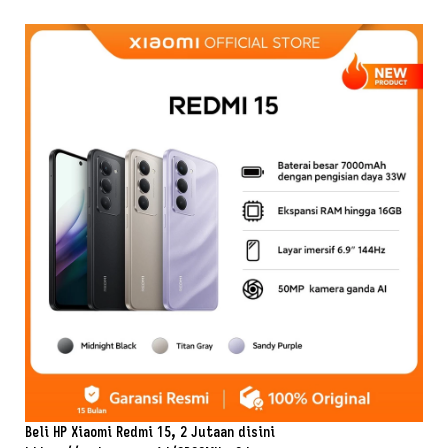
Beli HP Xiaomi Redmi 15, 2 Jutaan disini