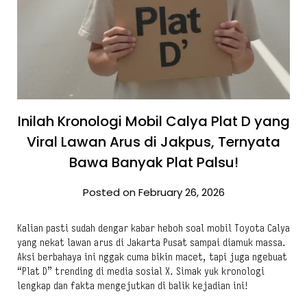
Inilah Kronologi Mobil Calya Plat D yang
Viral Lawan Arus di Jakpus, Ternyata
Bawa Banyak Plat Palsu!
Posted on February 26, 2026
Kalian pasti sudah dengar kabar heboh soal mobil Toyota Calya
yang nekat lawan arus di Jakarta Pusat sampai diamuk massa.
Aksi berbahaya ini nggak cuma bikin macet, tapi juga ngebuat
“Plat D” trending di media sosial X. Simak yuk kronologi
lengkap dan fakta mengejutkan di balik kejadian ini!