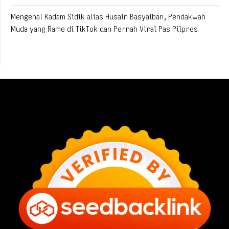
Mengenal Kadam Sidik alias Husain Basyaiban, Pendakwah
Muda yang Rame di TikTok dan Pernah Viral Pas Pilpres