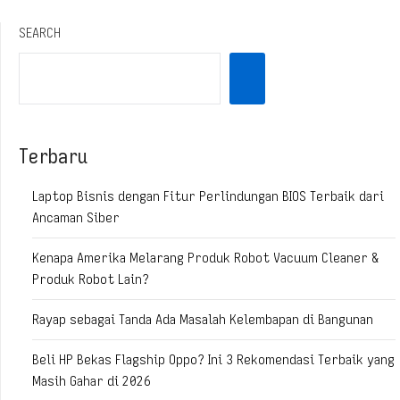
SEARCH
Terbaru
Laptop Bisnis dengan Fitur Perlindungan BIOS Terbaik dari
Ancaman Siber
Kenapa Amerika Melarang Produk Robot Vacuum Cleaner &
Produk Robot Lain?
Rayap sebagai Tanda Ada Masalah Kelembapan di Bangunan
Beli HP Bekas Flagship Oppo? Ini 3 Rekomendasi Terbaik yang
Masih Gahar di 2026