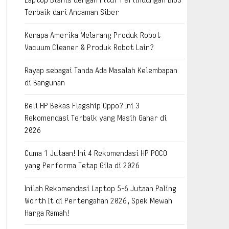
Terbaik dari Ancaman Siber
Kenapa Amerika Melarang Produk Robot
Vacuum Cleaner & Produk Robot Lain?
Rayap sebagai Tanda Ada Masalah Kelembapan
di Bangunan
Beli HP Bekas Flagship Oppo? Ini 3
Rekomendasi Terbaik yang Masih Gahar di
2026
Cuma 1 Jutaan! Ini 4 Rekomendasi HP POCO
yang Performa Tetap Gila di 2026
Inilah Rekomendasi Laptop 5-6 Jutaan Paling
Worth It di Pertengahan 2026, Spek Mewah
Harga Ramah!