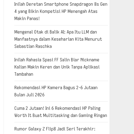
Inilah Deretan Smartphone Snapdragon 8s Gen
4 yang Bikin Kompetisi HP Menengah Atas
Makin Panas!
Mengenal Otak di Balik AI: Apa Itu LLM dan
Manfaatnya dalam Keseharian Kita Menurut
Sebastian Raschka
Inilah Rahasia Spasi FF Salin Biar Nickname
Kalian Makin Keren dan Unik Tanpa Aplikasi
Tambahan
Rekomendasi HP Kamera Bagus 2-6 Jutaan
Bulan Juli 2026
Cuma 2 Jutaan! Ini 6 Rekomendasi HP Paling
Worth It Buat Multitasking dan Gaming Ringan
Rumor Galaxy Z Flip8 Jadi Seri Terakhir: