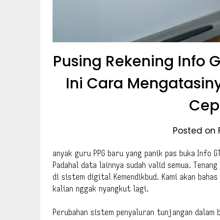
Pusing Rekening Info 
Ini Cara Mengatasiny
Cepa
Posted on 
anyak guru PPG baru yang panik pas buka Info G
Padahal data lainnya sudah valid semua. Tenang
di sistem digital Kemendikbud. Kami akan baha
kalian nggak nyangkut lagi.
Perubahan sistem penyaluran tunjangan dalam 