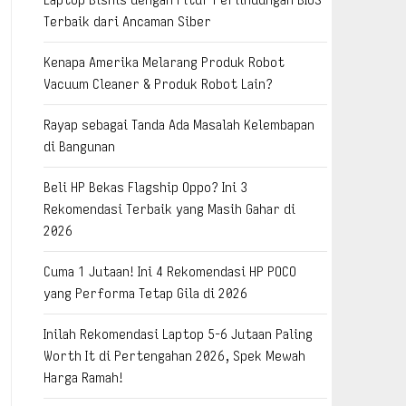
Terbaik dari Ancaman Siber
Kenapa Amerika Melarang Produk Robot
Vacuum Cleaner & Produk Robot Lain?
Rayap sebagai Tanda Ada Masalah Kelembapan
di Bangunan
Beli HP Bekas Flagship Oppo? Ini 3
Rekomendasi Terbaik yang Masih Gahar di
2026
Cuma 1 Jutaan! Ini 4 Rekomendasi HP POCO
yang Performa Tetap Gila di 2026
Inilah Rekomendasi Laptop 5-6 Jutaan Paling
Worth It di Pertengahan 2026, Spek Mewah
Harga Ramah!