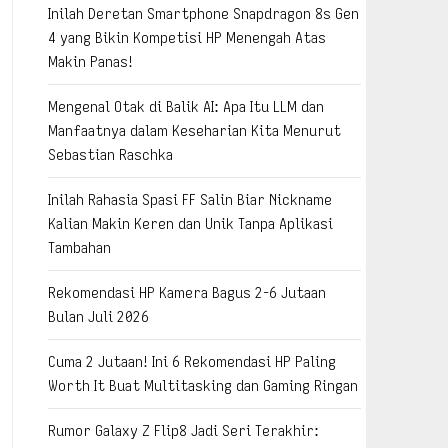
Inilah Deretan Smartphone Snapdragon 8s Gen
4 yang Bikin Kompetisi HP Menengah Atas
Makin Panas!
Mengenal Otak di Balik AI: Apa Itu LLM dan
Manfaatnya dalam Keseharian Kita Menurut
Sebastian Raschka
Inilah Rahasia Spasi FF Salin Biar Nickname
Kalian Makin Keren dan Unik Tanpa Aplikasi
Tambahan
Rekomendasi HP Kamera Bagus 2-6 Jutaan
Bulan Juli 2026
Cuma 2 Jutaan! Ini 6 Rekomendasi HP Paling
Worth It Buat Multitasking dan Gaming Ringan
Rumor Galaxy Z Flip8 Jadi Seri Terakhir: