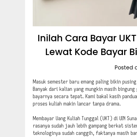
Inilah Cara Bayar UK
Lewat Kode Bayar Bi
Posted o
Masuk semester baru emang paling bikin pusing 
Banyak dari kalian yang mungkin masih bingung 
bayarnya secara tepat. Kami bakal kasih pandua
proses kuliah makin lancar tanpa drama.
Membayar Uang Kuliah Tunggal (UKT) di UIN Suna
rasanya sudah jauh lebih gampang berkat siste
teknologinya sudah canggih, faktanya masih ba