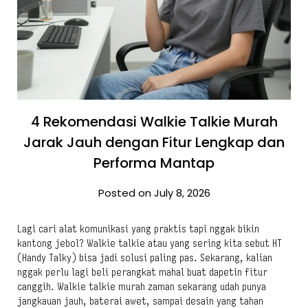
4 Rekomendasi Walkie Talkie Murah
Jarak Jauh dengan Fitur Lengkap dan
Performa Mantap
Posted on July 8, 2026
Lagi cari alat komunikasi yang praktis tapi nggak bikin
kantong jebol? Walkie talkie atau yang sering kita sebut HT
(Handy Talky) bisa jadi solusi paling pas. Sekarang, kalian
nggak perlu lagi beli perangkat mahal buat dapetin fitur
canggih. Walkie talkie murah zaman sekarang udah punya
jangkauan jauh, baterai awet, sampai desain yang tahan