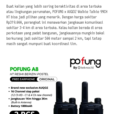
Buat kalian yang lebih sering beraktivitas di area terbuka
atau lingkungan perumahan, POFUNG x AUQOZ Walkie Talkie 99CH
HT bisa jadi pilihan yang menarik. Dengan harga sekitar
Rp319.000, perangkat ini menawarkan jangkauan komunikasi
sekitar 3-4 km di area terbuka. Kalau kalian berada di area
perkotaan yang padat bangunan, jangkauannya mungkin bakal
berkurang jadi sekitar 500 meter sampai 2 km, tapi tetep
masih sangat mumpuni buat koordinasi tim.