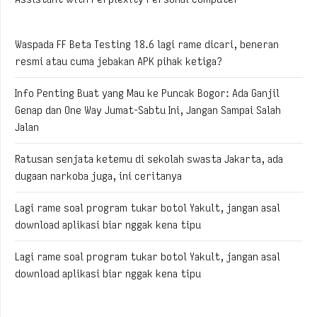
Waspada FF Beta Testing 18.6 lagi rame dicari, beneran
resmi atau cuma jebakan APK pihak ketiga?
Info Penting Buat yang Mau ke Puncak Bogor: Ada Ganjil
Genap dan One Way Jumat-Sabtu Ini, Jangan Sampai Salah
Jalan
Ratusan senjata ketemu di sekolah swasta Jakarta, ada
dugaan narkoba juga, ini ceritanya
Lagi rame soal program tukar botol Yakult, jangan asal
download aplikasi biar nggak kena tipu
Lagi rame soal program tukar botol Yakult, jangan asal
download aplikasi biar nggak kena tipu