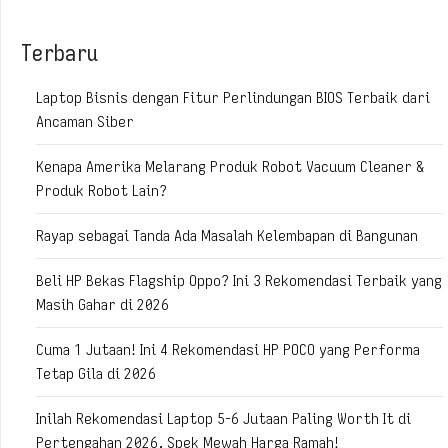
Terbaru
Laptop Bisnis dengan Fitur Perlindungan BIOS Terbaik dari
Ancaman Siber
Kenapa Amerika Melarang Produk Robot Vacuum Cleaner &
Produk Robot Lain?
Rayap sebagai Tanda Ada Masalah Kelembapan di Bangunan
Beli HP Bekas Flagship Oppo? Ini 3 Rekomendasi Terbaik yang
Masih Gahar di 2026
Cuma 1 Jutaan! Ini 4 Rekomendasi HP POCO yang Performa
Tetap Gila di 2026
Inilah Rekomendasi Laptop 5-6 Jutaan Paling Worth It di
Pertengahan 2026, Spek Mewah Harga Ramah!