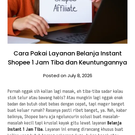
Cara Pakai Layanan Belanja Instant
Shopee 1 Jam Tiba dan Keuntungannya
Posted on July 8, 2026
Pernah nggak sih kalian lagi masak, eh tiba-tiba sadar kalau
stok telur atau bawang habis? Atau mungkin lagi nggak enak
badan dan butuh obat bebas dengan cepat, tapi mager banget
buat keluar rumah? Rasanya pasti ribet banget, ya. Nah, kabar
baiknya, Shopee baru aja ngeluncurin solusi buat masalah-
masalah kecil tapi krusial kayak gitu lewat layanan
Belanja
Instant 1 Jam Tiba
. Layanan ini emang dirancang khusus buat