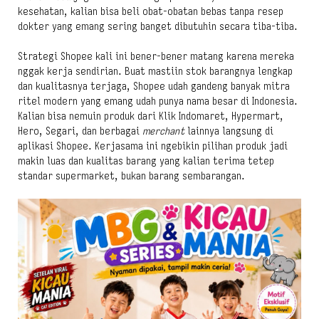
kesehatan, kalian bisa beli obat-obatan bebas tanpa resep
dokter yang emang sering banget dibutuhin secara tiba-tiba.
Strategi Shopee kali ini bener-bener matang karena mereka
nggak kerja sendirian. Buat mastiin stok barangnya lengkap
dan kualitasnya terjaga, Shopee udah gandeng banyak mitra
ritel modern yang emang udah punya nama besar di Indonesia.
Kalian bisa nemuin produk dari Klik Indomaret, Hypermart,
Hero, Segari, dan berbagai
merchant
lainnya langsung di
aplikasi Shopee. Kerjasama ini ngebikin pilihan produk jadi
makin luas dan kualitas barang yang kalian terima tetep
standar supermarket, bukan barang sembarangan.