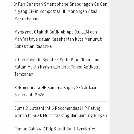
Inilah Deretan Smartphone Snapdragon 8s Gen
4 yang Bikin Kompetisi HP Menengah Atas
Makin Panas!
Mengenal Otak di Balik AI: Apa Itu LLM dan
Manfaatnya dalam Keseharian Kita Menurut
Sebastian Raschka
Inilah Rahasia Spasi FF Salin Biar Nickname
Kalian Makin Keren dan Unik Tanpa Aplikasi
Tambahan
Rekomendasi HP Kamera Bagus 2-6 Jutaan
Bulan Juli 2026
Cuma 2 Jutaan! Ini 6 Rekomendasi HP Paling
Worth It Buat Multitasking dan Gaming Ringan
Rumor Galaxy Z Flip8 Jadi Seri Terakhir: