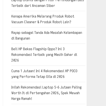
Terbaik dari Ancaman Siber
Kenapa Amerika Melarang Produk Robot
Vacuum Cleaner & Produk Robot Lain?
Rayap sebagai Tanda Ada Masalah Kelembapan
di Bangunan
Beli HP Bekas Flagship Oppo? Ini 3
Rekomendasi Terbaik yang Masih Gahar di
2026
Cuma 1 Jutaan! Ini 4 Rekomendasi HP POCO
yang Performa Tetap Gila di 2026
Inilah Rekomendasi Laptop 5-6 Jutaan Paling
Worth It di Pertengahan 2026, Spek Mewah
Harga Ramah!