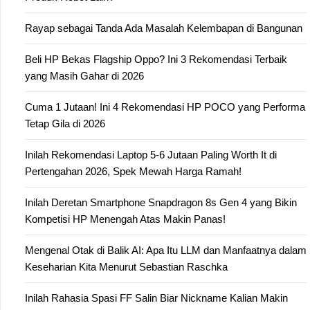
Rayap sebagai Tanda Ada Masalah Kelembapan di Bangunan
Beli HP Bekas Flagship Oppo? Ini 3 Rekomendasi Terbaik
yang Masih Gahar di 2026
Cuma 1 Jutaan! Ini 4 Rekomendasi HP POCO yang Performa
Tetap Gila di 2026
Inilah Rekomendasi Laptop 5-6 Jutaan Paling Worth It di
Pertengahan 2026, Spek Mewah Harga Ramah!
Inilah Deretan Smartphone Snapdragon 8s Gen 4 yang Bikin
Kompetisi HP Menengah Atas Makin Panas!
Mengenal Otak di Balik AI: Apa Itu LLM dan Manfaatnya dalam
Keseharian Kita Menurut Sebastian Raschka
Inilah Rahasia Spasi FF Salin Biar Nickname Kalian Makin