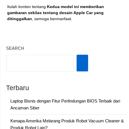
Itulah konten tentang
Kedua model ini memberikan
gambaran sekilas tentang desain Apple Car yang
ditinggalkan
, semoga bermanfaat.
SEARCH
Terbaru
Laptop Bisnis dengan Fitur Perlindungan BIOS Terbaik dari
Ancaman Siber
Kenapa Amerika Melarang Produk Robot Vacuum Cleaner &
Produk Robot Lain?