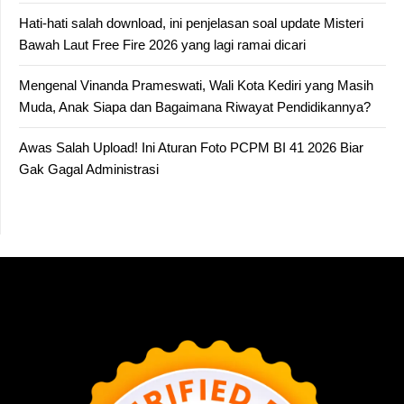
Hati-hati salah download, ini penjelasan soal update Misteri
Bawah Laut Free Fire 2026 yang lagi ramai dicari
Mengenal Vinanda Prameswati, Wali Kota Kediri yang Masih
Muda, Anak Siapa dan Bagaimana Riwayat Pendidikannya?
Awas Salah Upload! Ini Aturan Foto PCPM BI 41 2026 Biar
Gak Gagal Administrasi