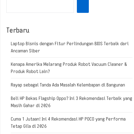
Terbaru
Laptop Bisnis dengan Fitur Perlindungan BIOS Terbaik dari
Ancaman Siber
Kenapa Amerika Melarang Produk Robot Vacuum Cleaner &
Produk Robot Lain?
Rayap sebagai Tanda Ada Masalah Kelembapan di Bangunan
Beli HP Bekas Flagship Oppo? Ini 3 Rekomendasi Terbaik yang
Masih Gahar di 2026
Cuma 1 Jutaan! Ini 4 Rekomendasi HP POCO yang Performa
Tetap Gila di 2026