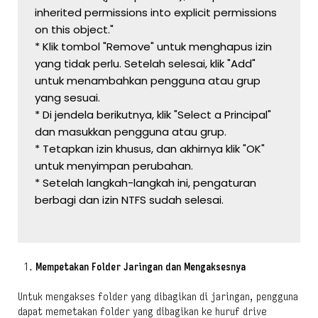
inherited permissions into explicit permissions 
on this object."
* Klik tombol "Remove" untuk menghapus izin 
yang tidak perlu. Setelah selesai, klik "Add" 
untuk menambahkan pengguna atau grup 
yang sesuai.
* Di jendela berikutnya, klik "Select a Principal" 
dan masukkan pengguna atau grup.
* Tetapkan izin khusus, dan akhirnya klik "OK" 
untuk menyimpan perubahan.
* Setelah langkah-langkah ini, pengaturan 
berbagi dan izin NTFS sudah selesai.
Mempetakan Folder Jaringan dan Mengaksesnya
Untuk mengakses folder yang dibagikan di jaringan, pengguna
dapat memetakan folder yang dibagikan ke huruf drive