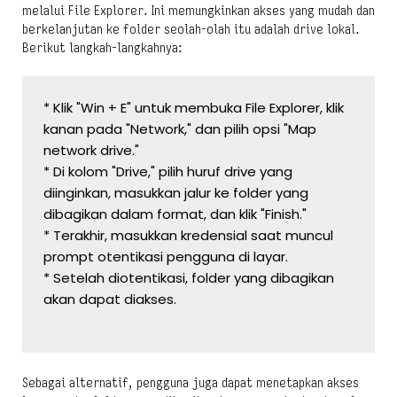
melalui File Explorer. Ini memungkinkan akses yang mudah dan
berkelanjutan ke folder seolah-olah itu adalah drive lokal.
Berikut langkah-langkahnya:
* Klik "Win + E" untuk membuka File Explorer, klik 
kanan pada "Network," dan pilih opsi "Map 
network drive."
* Di kolom "Drive," pilih huruf drive yang 
diinginkan, masukkan jalur ke folder yang 
dibagikan dalam format, dan klik "Finish."
* Terakhir, masukkan kredensial saat muncul 
prompt otentikasi pengguna di layar.
* Setelah diotentikasi, folder yang dibagikan 
akan dapat diakses.
Sebagai alternatif, pengguna juga dapat menetapkan akses