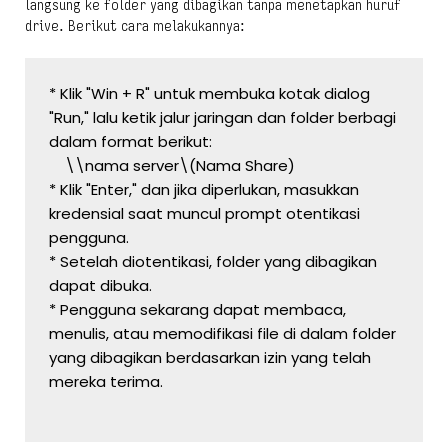
langsung ke folder yang dibagikan tanpa menetapkan huruf
drive. Berikut cara melakukannya:
* Klik "Win + R" untuk membuka kotak dialog 
"Run," lalu ketik jalur jaringan dan folder berbagi 
dalam format berikut:
    \\nama server\(Nama Share)
* Klik "Enter," dan jika diperlukan, masukkan 
kredensial saat muncul prompt otentikasi 
pengguna.
* Setelah diotentikasi, folder yang dibagikan 
dapat dibuka.
* Pengguna sekarang dapat membaca, 
menulis, atau memodifikasi file di dalam folder 
yang dibagikan berdasarkan izin yang telah 
mereka terima.