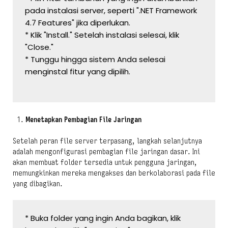
pada instalasi server, seperti ".NET Framework 
4.7 Features" jika diperlukan.
* Klik "Install." Setelah instalasi selesai, klik 
"Close."
* Tunggu hingga sistem Anda selesai 
menginstal fitur yang dipilih.
Menetapkan Pembagian File Jaringan
Setelah peran file server terpasang, langkah selanjutnya
adalah mengonfigurasi pembagian file jaringan dasar. Ini
akan membuat folder tersedia untuk pengguna jaringan,
memungkinkan mereka mengakses dan berkolaborasi pada file
yang dibagikan.
* Buka folder yang ingin Anda bagikan, klik 