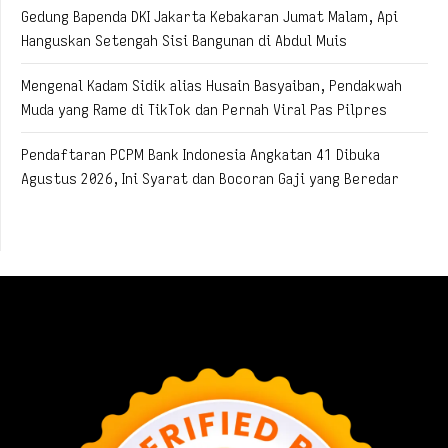
Gedung Bapenda DKI Jakarta Kebakaran Jumat Malam, Api
Hanguskan Setengah Sisi Bangunan di Abdul Muis
Mengenal Kadam Sidik alias Husain Basyaiban, Pendakwah
Muda yang Rame di TikTok dan Pernah Viral Pas Pilpres
Pendaftaran PCPM Bank Indonesia Angkatan 41 Dibuka
Agustus 2026, Ini Syarat dan Bocoran Gaji yang Beredar