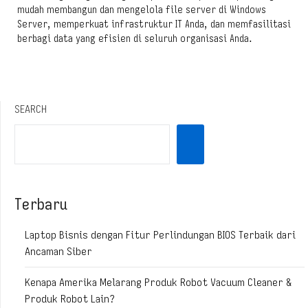
mudah membangun dan mengelola file server di Windows
Server, memperkuat infrastruktur IT Anda, dan memfasilitasi
berbagi data yang efisien di seluruh organisasi Anda.
SEARCH
Terbaru
Laptop Bisnis dengan Fitur Perlindungan BIOS Terbaik dari
Ancaman Siber
Kenapa Amerika Melarang Produk Robot Vacuum Cleaner &
Produk Robot Lain?