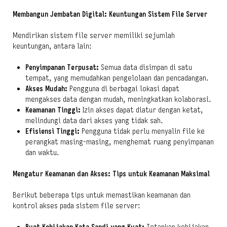
Membangun Jembatan Digital: Keuntungan Sistem File Server
Mendirikan sistem file server memiliki sejumlah
keuntungan, antara lain:
Penyimpanan Terpusat:
Semua data disimpan di satu
tempat, yang memudahkan pengelolaan dan pencadangan.
Akses Mudah:
Pengguna di berbagai lokasi dapat
mengakses data dengan mudah, meningkatkan kolaborasi.
Keamanan Tinggi:
Izin akses dapat diatur dengan ketat,
melindungi data dari akses yang tidak sah.
Efisiensi Tinggi:
Pengguna tidak perlu menyalin file ke
perangkat masing-masing, menghemat ruang penyimpanan
dan waktu.
Mengatur Keamanan dan Akses: Tips untuk Keamanan Maksimal
Berikut beberapa tips untuk memastikan keamanan dan
kontrol akses pada sistem file server: