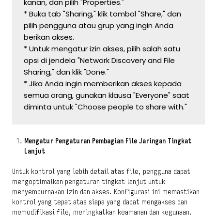
kanan, dan pilih "Properties."
* Buka tab "Sharing," klik tombol "Share," dan 
pilih pengguna atau grup yang ingin Anda 
berikan akses.
* Untuk mengatur izin akses, pilih salah satu 
opsi di jendela "Network Discovery and File 
Sharing," dan klik "Done."
* Jika Anda ingin memberikan akses kepada 
semua orang, gunakan klausa "Everyone" saat 
diminta untuk "Choose people to share with."
Mengatur Pengaturan Pembagian File Jaringan Tingkat
Lanjut
Untuk kontrol yang lebih detail atas file, pengguna dapat
mengoptimalkan pengaturan tingkat lanjut untuk
menyempurnakan izin dan akses. Konfigurasi ini memastikan
kontrol yang tepat atas siapa yang dapat mengakses dan
memodifikasi file, meningkatkan keamanan dan kegunaan.