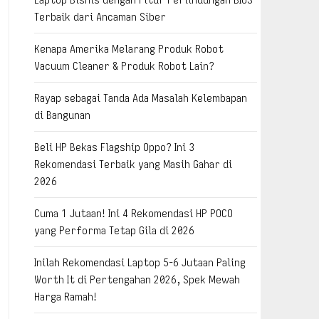
Terbaik dari Ancaman Siber
Kenapa Amerika Melarang Produk Robot
Vacuum Cleaner & Produk Robot Lain?
Rayap sebagai Tanda Ada Masalah Kelembapan
di Bangunan
Beli HP Bekas Flagship Oppo? Ini 3
Rekomendasi Terbaik yang Masih Gahar di
2026
Cuma 1 Jutaan! Ini 4 Rekomendasi HP POCO
yang Performa Tetap Gila di 2026
Inilah Rekomendasi Laptop 5-6 Jutaan Paling
Worth It di Pertengahan 2026, Spek Mewah
Harga Ramah!