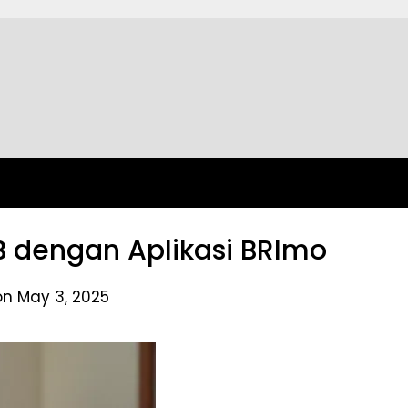
B dengan Aplikasi BRImo
on May 3, 2025