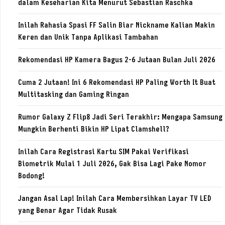
dalam Keseharian Kita Menurut Sebastian Raschka
Inilah Rahasia Spasi FF Salin Biar Nickname Kalian Makin
Keren dan Unik Tanpa Aplikasi Tambahan
Rekomendasi HP Kamera Bagus 2-6 Jutaan Bulan Juli 2026
Cuma 2 Jutaan! Ini 6 Rekomendasi HP Paling Worth It Buat
Multitasking dan Gaming Ringan
Rumor Galaxy Z Flip8 Jadi Seri Terakhir: Mengapa Samsung
Mungkin Berhenti Bikin HP Lipat Clamshell?
Inilah Cara Registrasi Kartu SIM Pakai Verifikasi
Biometrik Mulai 1 Juli 2026, Gak Bisa Lagi Pake Nomor
Bodong!
Jangan Asal Lap! Inilah Cara Membersihkan Layar TV LED
yang Benar Agar Tidak Rusak