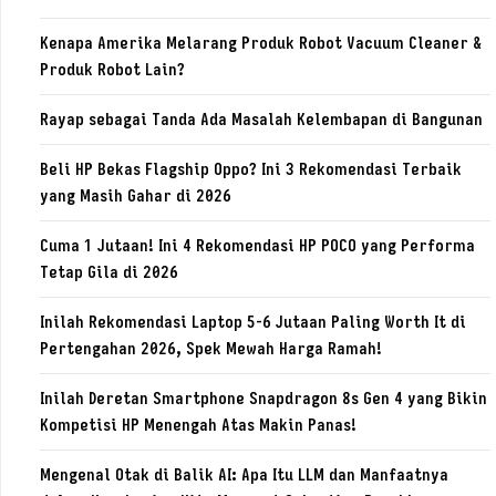
Kenapa Amerika Melarang Produk Robot Vacuum Cleaner &
Produk Robot Lain?
Rayap sebagai Tanda Ada Masalah Kelembapan di Bangunan
Beli HP Bekas Flagship Oppo? Ini 3 Rekomendasi Terbaik
yang Masih Gahar di 2026
Cuma 1 Jutaan! Ini 4 Rekomendasi HP POCO yang Performa
Tetap Gila di 2026
Inilah Rekomendasi Laptop 5-6 Jutaan Paling Worth It di
Pertengahan 2026, Spek Mewah Harga Ramah!
Inilah Deretan Smartphone Snapdragon 8s Gen 4 yang Bikin
Kompetisi HP Menengah Atas Makin Panas!
Mengenal Otak di Balik AI: Apa Itu LLM dan Manfaatnya