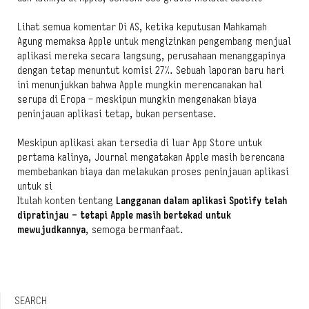
Lihat semua komentar Di AS, ketika keputusan Mahkamah
Agung memaksa Apple untuk mengizinkan pengembang menjual
aplikasi mereka secara langsung, perusahaan menanggapinya
dengan tetap menuntut komisi 27%. Sebuah laporan baru hari
ini menunjukkan bahwa Apple mungkin merencanakan hal
serupa di Eropa – meskipun mungkin mengenakan biaya
peninjauan aplikasi tetap, bukan persentase.
Meskipun aplikasi akan tersedia di luar App Store untuk
pertama kalinya, Journal mengatakan Apple masih berencana
membebankan biaya dan melakukan proses peninjauan aplikasi
untuk si
Itulah konten tentang
Langganan dalam aplikasi Spotify telah
dipratinjau – tetapi Apple masih bertekad untuk
mewujudkannya
, semoga bermanfaat.
SEARCH