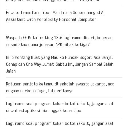
How to Transform Your Mac Into a Supercharged AI
Assistant with Perplexity Personal Computer
Waspada FF Beta Testing 18.6 lagi rame dicari, beneran
resmi atau cuma jebakan APK pihak ketiga?
Info Penting Buat yang Mau ke Puncak Bogor: Ada Ganjil
Genap dan One Way Jumat-Sabtu Ini, Jangan Sampai Salah
Jalan
Ratusan senjata ketemu di sekolah swasta Jakarta, ada
dugaan narkoba juga, ini ceritanya
Lagi rame soal program tukar botol Yakult, jangan asal
download aplikasi biar nggak kena tipu
Lagi rame soal program tukar botol Yakult, jangan asal