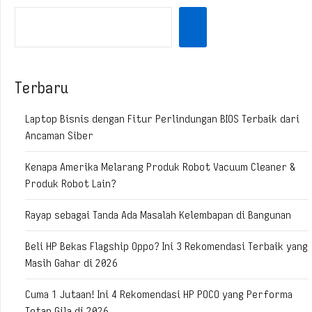
Terbaru
Laptop Bisnis dengan Fitur Perlindungan BIOS Terbaik dari
Ancaman Siber
Kenapa Amerika Melarang Produk Robot Vacuum Cleaner &
Produk Robot Lain?
Rayap sebagai Tanda Ada Masalah Kelembapan di Bangunan
Beli HP Bekas Flagship Oppo? Ini 3 Rekomendasi Terbaik yang
Masih Gahar di 2026
Cuma 1 Jutaan! Ini 4 Rekomendasi HP POCO yang Performa
Tetap Gila di 2026