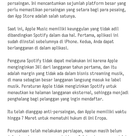
persaingan. Ini mencantumkan sejumlah platform besar yang
perlu memastikan persaingan yang setara bagi para pesaing,
dan App Store adalah salah satunya.
Saat ini, Apple Music memiliki keunggulan yang tidak adil
dibandingkan Spotify dalam dua hal. Pertama, aplikasi ini
sudah diinstal sebelumnya di iPhone. Kedua, Anda dapat
berlangganan di dalam aplikasi.
Pengguna Spotify tidak dapat melakukan ini karena Apple
menginginkan 30% dari langganan tahun pertama, dan itu
adalah margin yang tidak ada dalam bisnis streaming musik,
di mana sebagian besar langganan langsung masuk ke label
musik. Peraturan Apple tidak mengizinkan Spotify untuk
menautkan ke halaman langganan eksternal, sehingga menjadi
penghalang bagi pelanggan yang ingin mendaftar.
Itu telah dianggap anti-persaingan, dan Apple memiliki waktu
hingga 7 Maret untuk mematuhi hukum di Uni Eropa.
Perusahaan telah melakukan persiapan, namun masih belum