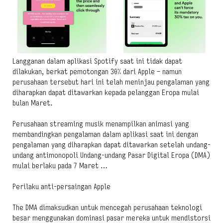
Langganan dalam aplikasi Spotify saat ini tidak dapat
dilakukan, berkat pemotongan 30% dari Apple – namun
perusahaan tersebut hari ini telah meninjau pengalaman yang
diharapkan dapat ditawarkan kepada pelanggan Eropa mulai
bulan Maret.
Perusahaan streaming musik menampilkan animasi yang
membandingkan pengalaman dalam aplikasi saat ini dengan
pengalaman yang diharapkan dapat ditawarkan setelah undang-
undang antimonopoli Undang-undang Pasar Digital Eropa (DMA)
mulai berlaku pada 7 Maret …
Perilaku anti-persaingan Apple
The DMA dimaksudkan untuk mencegah perusahaan teknologi
besar menggunakan dominasi pasar mereka untuk mendistorsi