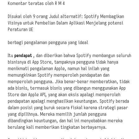
Komentar teratas oleh R M 4
Disukai oleh 9 orang Judul alternatif: Spotify Membagikan
Visinya untuk Pembelian Dalam Aplikasi Menjelang potensi
Peraturan UE
berbagi pengalaman pengguna yang ideal
Itu
pendapat
, dan diberikan bahwa Spotify membangun seluruh
bisnisnya di App Store, tampaknya pengguna tidak hanya
menikmati pengalaman Apple, namun hal inilah yang
memungkinkan Spotify memperoleh pendapatan dan
memperoleh pengguna. Jika benar-benar memberatkan, tidak
ada bisnis, termasuk bisnis yang dibangun menggunakan App
Store dan Apple API, yang akan eksis apalagi memperoleh
pendapatan apalagi menghasilkan keuntungan. Spotify berada
dalam posisi yang buruk secara fiskal karena strategi pasar
yang dipilihnya. Mereka memilih jumlah pengguna
dibandingkan keuntungan, dan hal ini menyebabkan mereka
berulang kali memberikan tingkatan berbayarnya.