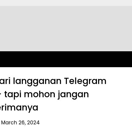
ari langganan Telegram
– tapi mohon jangan
rimanya
 March 26, 2024