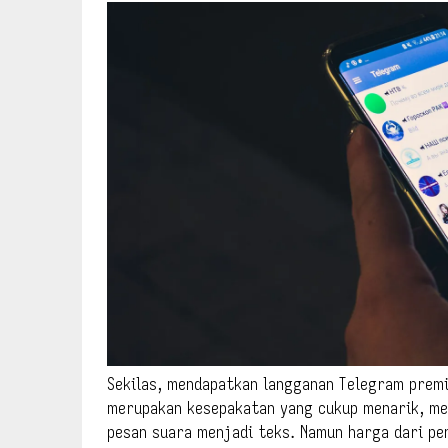
Sekilas, mendapatkan langganan Telegram premi
merupakan kesepakatan yang cukup menarik, mem
pesan suara menjadi teks. Namun harga dari pe