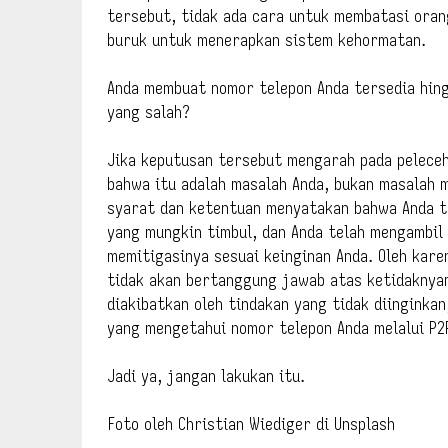
tersebut, tidak ada cara untuk membatasi oran
buruk untuk menerapkan sistem kehormatan.
Anda membuat nomor telepon Anda tersedia hing
yang salah?
Jika keputusan tersebut mengarah pada pelece
bahwa itu adalah masalah Anda, bukan masalah 
syarat dan ketentuan menyatakan bahwa Anda 
yang mungkin timbul, dan Anda telah mengambil
memitigasinya sesuai keinginan Anda. Oleh kar
tidak akan bertanggung jawab atas ketidaknyam
diakibatkan oleh tindakan yang tidak diinginkan
yang mengetahui nomor telepon Anda melalui P2
Jadi ya, jangan lakukan itu.
Foto oleh Christian Wiediger di Unsplash