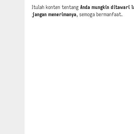
Itulah konten tentang
Anda mungkin ditawari l
jangan menerimanya
, semoga bermanfaat.