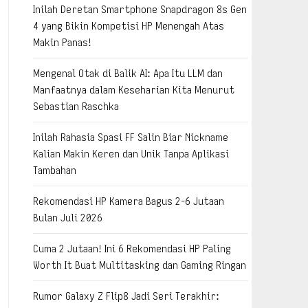
Inilah Deretan Smartphone Snapdragon 8s Gen
4 yang Bikin Kompetisi HP Menengah Atas
Makin Panas!
Mengenal Otak di Balik AI: Apa Itu LLM dan
Manfaatnya dalam Keseharian Kita Menurut
Sebastian Raschka
Inilah Rahasia Spasi FF Salin Biar Nickname
Kalian Makin Keren dan Unik Tanpa Aplikasi
Tambahan
Rekomendasi HP Kamera Bagus 2-6 Jutaan
Bulan Juli 2026
Cuma 2 Jutaan! Ini 6 Rekomendasi HP Paling
Worth It Buat Multitasking dan Gaming Ringan
Rumor Galaxy Z Flip8 Jadi Seri Terakhir: