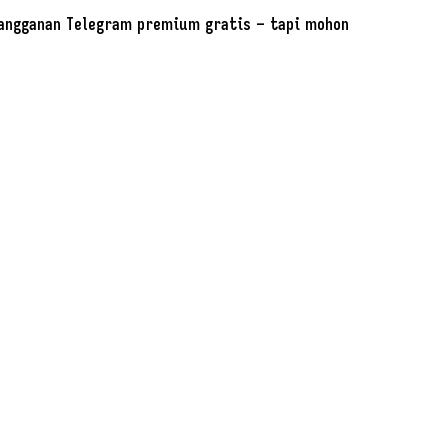
angganan Telegram premium gratis – tapi mohon