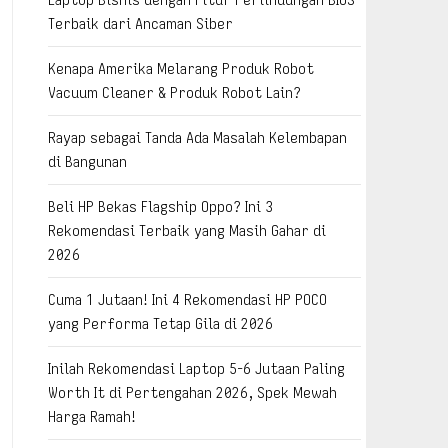
Terbaik dari Ancaman Siber
Kenapa Amerika Melarang Produk Robot
Vacuum Cleaner & Produk Robot Lain?
Rayap sebagai Tanda Ada Masalah Kelembapan
di Bangunan
Beli HP Bekas Flagship Oppo? Ini 3
Rekomendasi Terbaik yang Masih Gahar di
2026
Cuma 1 Jutaan! Ini 4 Rekomendasi HP POCO
yang Performa Tetap Gila di 2026
Inilah Rekomendasi Laptop 5-6 Jutaan Paling
Worth It di Pertengahan 2026, Spek Mewah
Harga Ramah!