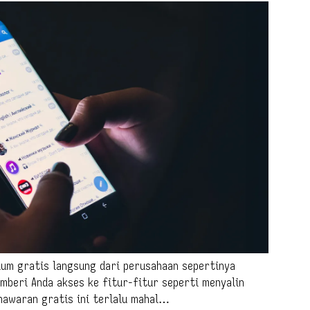
um gratis langsung dari perusahaan sepertinya
beri Anda akses ke fitur-fitur seperti menyalin
nawaran gratis ini terlalu mahal…