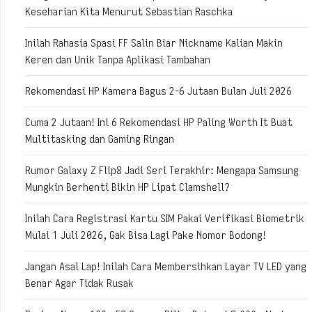
Keseharian Kita Menurut Sebastian Raschka
Inilah Rahasia Spasi FF Salin Biar Nickname Kalian Makin
Keren dan Unik Tanpa Aplikasi Tambahan
Rekomendasi HP Kamera Bagus 2-6 Jutaan Bulan Juli 2026
Cuma 2 Jutaan! Ini 6 Rekomendasi HP Paling Worth It Buat
Multitasking dan Gaming Ringan
Rumor Galaxy Z Flip8 Jadi Seri Terakhir: Mengapa Samsung
Mungkin Berhenti Bikin HP Lipat Clamshell?
Inilah Cara Registrasi Kartu SIM Pakai Verifikasi Biometrik
Mulai 1 Juli 2026, Gak Bisa Lagi Pake Nomor Bodong!
Jangan Asal Lap! Inilah Cara Membersihkan Layar TV LED yang
Benar Agar Tidak Rusak