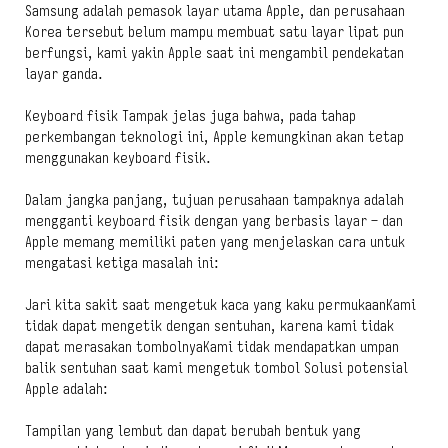
Samsung adalah pemasok layar utama Apple, dan perusahaan
Korea tersebut belum mampu membuat satu layar lipat pun
berfungsi, kami yakin Apple saat ini mengambil pendekatan
layar ganda.
Keyboard fisik Tampak jelas juga bahwa, pada tahap
perkembangan teknologi ini, Apple kemungkinan akan tetap
menggunakan keyboard fisik.
Dalam jangka panjang, tujuan perusahaan tampaknya adalah
mengganti keyboard fisik dengan yang berbasis layar – dan
Apple memang memiliki paten yang menjelaskan cara untuk
mengatasi ketiga masalah ini:
Jari kita sakit saat mengetuk kaca yang kaku permukaanKami
tidak dapat mengetik dengan sentuhan, karena kami tidak
dapat merasakan tombolnyaKami tidak mendapatkan umpan
balik sentuhan saat kami mengetuk tombol Solusi potensial
Apple adalah:
Tampilan yang lembut dan dapat berubah bentuk yang