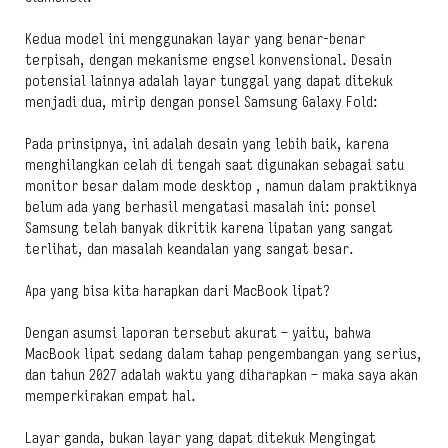
Kedua model ini menggunakan layar yang benar-benar
terpisah, dengan mekanisme engsel konvensional. Desain
potensial lainnya adalah layar tunggal yang dapat ditekuk
menjadi dua, mirip dengan ponsel Samsung Galaxy Fold:
Pada prinsipnya, ini adalah desain yang lebih baik, karena
menghilangkan celah di tengah saat digunakan sebagai satu
monitor besar dalam mode desktop , namun dalam praktiknya
belum ada yang berhasil mengatasi masalah ini: ponsel
Samsung telah banyak dikritik karena lipatan yang sangat
terlihat, dan masalah keandalan yang sangat besar.
Apa yang bisa kita harapkan dari MacBook lipat?
Dengan asumsi laporan tersebut akurat – yaitu, bahwa
MacBook lipat sedang dalam tahap pengembangan yang serius,
dan tahun 2027 adalah waktu yang diharapkan – maka saya akan
memperkirakan empat hal.
Layar ganda, bukan layar yang dapat ditekuk Mengingat