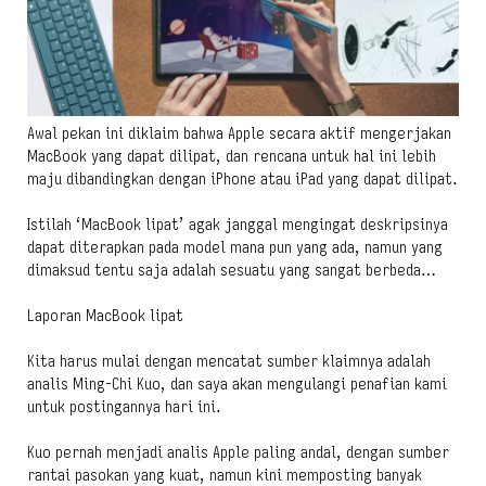
Awal pekan ini diklaim bahwa Apple secara aktif mengerjakan
MacBook yang dapat dilipat, dan rencana untuk hal ini lebih
maju dibandingkan dengan iPhone atau iPad yang dapat dilipat.
Istilah ‘MacBook lipat’ agak janggal mengingat deskripsinya
dapat diterapkan pada model mana pun yang ada, namun yang
dimaksud tentu saja adalah sesuatu yang sangat berbeda…
Laporan MacBook lipat
Kita harus mulai dengan mencatat sumber klaimnya adalah
analis Ming-Chi Kuo, dan saya akan mengulangi penafian kami
untuk postingannya hari ini.
Kuo pernah menjadi analis Apple paling andal, dengan sumber
rantai pasokan yang kuat, namun kini memposting banyak