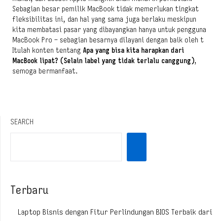
Sebagian besar pemilik MacBook tidak memerlukan tingkat
fleksibilitas ini, dan hal yang sama juga berlaku meskipun
kita membatasi pasar yang dibayangkan hanya untuk pengguna
MacBook Pro – sebagian besarnya dilayani dengan baik oleh t
Itulah konten tentang
Apa yang bisa kita harapkan dari
MacBook lipat? (Selain label yang tidak terlalu canggung)
,
semoga bermanfaat.
SEARCH
Terbaru
Laptop Bisnis dengan Fitur Perlindungan BIOS Terbaik dari