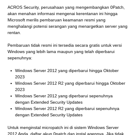
ACROS Security, perusahaan yang mengembangkan 0Patch,
akan menahan informasi mengenai kerentanan ini hingga
Microsoft merilis pembaruan keamanan resmi yang
menghalangi potensi serangan yang menargetkan server yang
rentan.
Pembaruan tidak resmi ini tersedia secara gratis untuk versi
Windows yang lebih lama maupun yang telah diperbarui
sepenuhnya:
Windows Server 2012 yang diperbarui hingga Oktober
2023
Windows Server 2012 R2 yang diperbarui hingga Oktober
2023
Windows Server 2012 yang diperbarui sepenuhnya
dengan Extended Security Updates
Windows Server 2012 R2 yang diperbarui sepenuhnya
dengan Extended Security Updates
Untuk menginstal micropatch ini di sistem Windows Server
2012 Anda, daftar akun 0patch dan instal agennya. Jika tidak