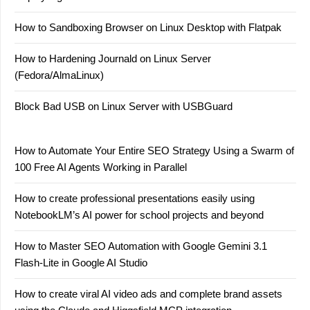
How to Sandboxing Browser on Linux Desktop with Flatpak
How to Hardening Journald on Linux Server
(Fedora/AlmaLinux)
Block Bad USB on Linux Server with USBGuard
How to Automate Your Entire SEO Strategy Using a Swarm of
100 Free AI Agents Working in Parallel
How to create professional presentations easily using
NotebookLM’s AI power for school projects and beyond
How to Master SEO Automation with Google Gemini 3.1
Flash-Lite in Google AI Studio
How to create viral AI video ads and complete brand assets