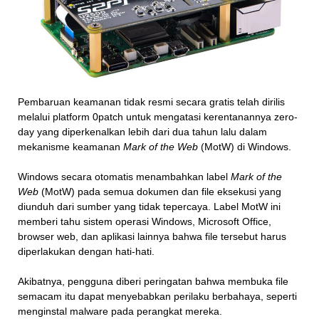
Pembaruan keamanan tidak resmi secara gratis telah dirilis
melalui platform 0patch untuk mengatasi kerentanannya zero-
day yang diperkenalkan lebih dari dua tahun lalu dalam
mekanisme keamanan
Mark of the Web
(MotW) di Windows.
Windows secara otomatis menambahkan label
Mark of the
Web
(MotW) pada semua dokumen dan file eksekusi yang
diunduh dari sumber yang tidak tepercaya. Label MotW ini
memberi tahu sistem operasi Windows, Microsoft Office,
browser web, dan aplikasi lainnya bahwa file tersebut harus
diperlakukan dengan hati-hati.
Akibatnya, pengguna diberi peringatan bahwa membuka file
semacam itu dapat menyebabkan perilaku berbahaya, seperti
menginstal malware pada perangkat mereka.