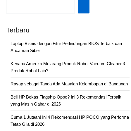
Terbaru
Laptop Bisnis dengan Fitur Perlindungan BIOS Terbaik dari
Ancaman Siber
Kenapa Amerika Melarang Produk Robot Vacuum Cleaner &
Produk Robot Lain?
Rayap sebagai Tanda Ada Masalah Kelembapan di Bangunan
Beli HP Bekas Flagship Oppo? Ini 3 Rekomendasi Terbaik
yang Masih Gahar di 2026
Cuma 1 Jutaan! Ini 4 Rekomendasi HP POCO yang Performa
Tetap Gila di 2026