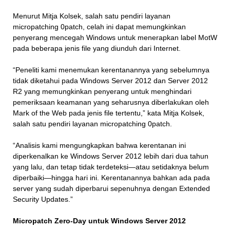
Menurut Mitja Kolsek, salah satu pendiri layanan
micropatching 0patch, celah ini dapat memungkinkan
penyerang mencegah Windows untuk menerapkan label MotW
pada beberapa jenis file yang diunduh dari Internet.
“Peneliti kami menemukan kerentanannya yang sebelumnya
tidak diketahui pada Windows Server 2012 dan Server 2012
R2 yang memungkinkan penyerang untuk menghindari
pemeriksaan keamanan yang seharusnya diberlakukan oleh
Mark of the Web pada jenis file tertentu,” kata Mitja Kolsek,
salah satu pendiri layanan micropatching 0patch.
“Analisis kami mengungkapkan bahwa kerentanan ini
diperkenalkan ke Windows Server 2012 lebih dari dua tahun
yang lalu, dan tetap tidak terdeteksi—atau setidaknya belum
diperbaiki—hingga hari ini. Kerentanannya bahkan ada pada
server yang sudah diperbarui sepenuhnya dengan Extended
Security Updates.”
Micropatch Zero-Day untuk Windows Server 2012