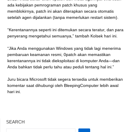
ada kebijakan pemrograman patch khusus yang
memblokirnya, patch ini akan diterapkan secara otomatis
setelah agen dijalankan (tanpa memerlukan restart sistem).
“Kerentanannya seperti ini ditemukan secara teratur, dan para
penyerang mengetahui semuanya,” tambah Kolsek hari ini.
“Jika Anda menggunakan Windows yang tidak lagi menerima
pembaruan keamanan resmi, 0patch akan memastikan
kerentanannya ini tidak dieksploitasi di komputer Anda—dan
Anda bahkan tidak perlu tahu atau peduli tentang hal ini.”
Juru bicara Microsoft tidak segera tersedia untuk memberikan
komentar saat dihubungi oleh BleepingComputer lebih awal
hari ini.
SEARCH