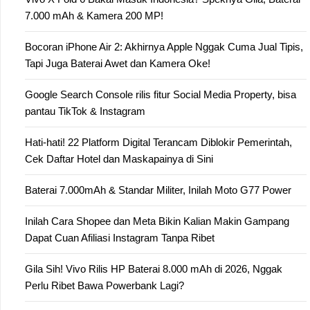
7.000 mAh & Kamera 200 MP!
Bocoran iPhone Air 2: Akhirnya Apple Nggak Cuma Jual Tipis,
Tapi Juga Baterai Awet dan Kamera Oke!
Google Search Console rilis fitur Social Media Property, bisa
pantau TikTok & Instagram
Hati-hati! 22 Platform Digital Terancam Diblokir Pemerintah,
Cek Daftar Hotel dan Maskapainya di Sini
Baterai 7.000mAh & Standar Militer, Inilah Moto G77 Power
Inilah Cara Shopee dan Meta Bikin Kalian Makin Gampang
Dapat Cuan Afiliasi Instagram Tanpa Ribet
Gila Sih! Vivo Rilis HP Baterai 8.000 mAh di 2026, Nggak
Perlu Ribet Bawa Powerbank Lagi?