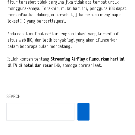
fitur tersebut tidak berguna jika tidak ada tempat untuk
menggunakannya. Terakhir, mulai hari ini, pengguna iOS dapat
memanfaatkan dukungan tersebut, jika mereka menginap di
lokasi IHG yang berpartisipasi.
Anda dapat melihat daftar lengkap lokasi yang tersedia di
situs web IHG, dan lebih banyak lagi yang akan diluncurkan
dalam beberapa bulan mendatang.
Itulah konten tentang
Streaming AirPlay diluncurkan hari ini
di TV di hotel dan resor IHG
, semoga bermanfaat.
SEARCH