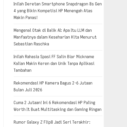
Inilah Deretan Smartphone Snapdragon 8s Gen
4 yang Bikin Kompetisi HP Menengah Atas
Makin Panas!
Mengenal Otak di Balik AI: Apa Itu LLM dan
Manfaatnya dalam Keseharian Kita Menurut
Sebastian Raschka
Inilah Rahasia Spasi FF Salin Biar Nickname
Kalian Makin Keren dan Unik Tanpa Aplikasi
Tambahan
Rekomendasi HP Kamera Bagus 2-6 Jutaan
Bulan Juli 2026
Cuma 2 Jutaan! Ini 6 Rekomendasi HP Paling
Worth It Buat Multitasking dan Gaming Ringan
Rumor Galaxy Z Flip8 Jadi Seri Terakhir: