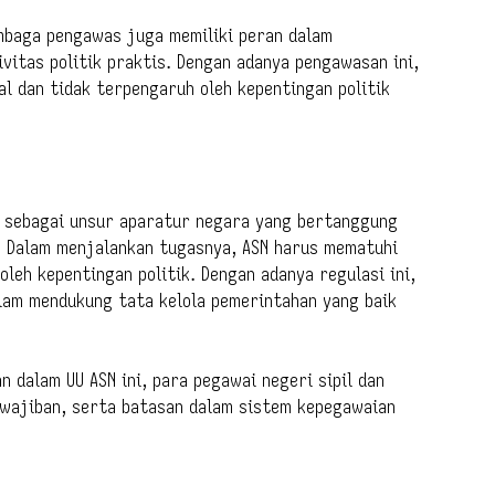
embaga pengawas juga memiliki peran dalam
vitas politik praktis. Dengan adanya pengawasan ini,
l dan tidak terpengaruh oleh kepentingan politik
N sebagai unsur aparatur negara yang bertanggung
. Dalam menjalankan tugasnya, ASN harus mematuhi
oleh kepentingan politik. Dengan adanya regulasi ini,
alam mendukung tata kelola pemerintahan yang baik
dalam UU ASN ini, para pegawai negeri sipil dan
wajiban, serta batasan dalam sistem kepegawaian