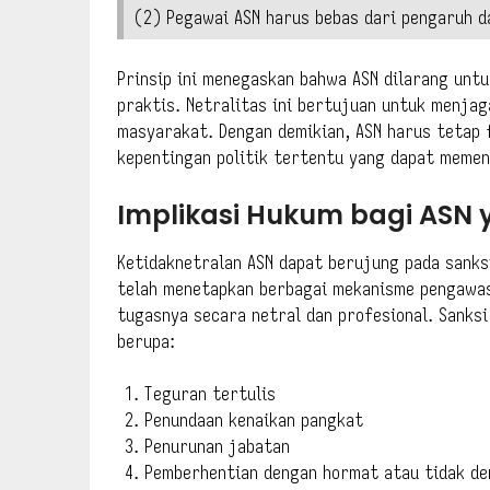
(2) Pegawai ASN harus bebas dari pengaruh da
Prinsip ini menegaskan bahwa ASN dilarang untuk
praktis. Netralitas ini bertujuan untuk menjag
masyarakat. Dengan demikian, ASN harus tetap 
kepentingan politik tertentu yang dapat memen
Implikasi Hukum bagi ASN 
Ketidaknetralan ASN dapat berujung pada sanks
telah menetapkan berbagai mekanisme pengawa
tugasnya secara netral dan profesional. Sanksi
berupa:
Teguran tertulis
Penundaan kenaikan pangkat
Penurunan jabatan
Pemberhentian dengan hormat atau tidak d