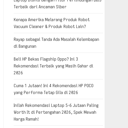
Terbaik dari Ancaman Siber
Kenapa Amerika Melarang Produk Robot
Vacuum Cleaner & Produk Robot Lain?
Rayap sebagai Tanda Ada Masalah Kelembapan
di Bangunan
Beli HP Bekas Flagship Oppo? Ini 3
Rekomendasi Terbaik yang Masih Gahar di
2026
Cuma 1 Jutaan! Ini 4 Rekomendasi HP POCO
yang Performa Tetap Gila di 2026
Inilah Rekomendasi Laptop 5-6 Jutaan Paling
Worth It di Pertengahan 2026, Spek Mewah
Harga Ramah!