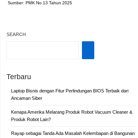
Sumber: PMK No 13 Tahun 2025
SEARCH
Terbaru
Laptop Bisnis dengan Fitur Perlindungan BIOS Terbaik dari
Ancaman Siber
Kenapa Amerika Melarang Produk Robot Vacuum Cleaner &
Produk Robot Lain?
Rayap sebagai Tanda Ada Masalah Kelembapan di Bangunan