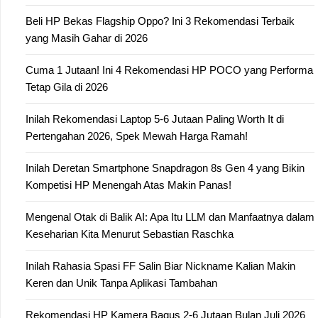
Beli HP Bekas Flagship Oppo? Ini 3 Rekomendasi Terbaik
yang Masih Gahar di 2026
Cuma 1 Jutaan! Ini 4 Rekomendasi HP POCO yang Performa
Tetap Gila di 2026
Inilah Rekomendasi Laptop 5-6 Jutaan Paling Worth It di
Pertengahan 2026, Spek Mewah Harga Ramah!
Inilah Deretan Smartphone Snapdragon 8s Gen 4 yang Bikin
Kompetisi HP Menengah Atas Makin Panas!
Mengenal Otak di Balik AI: Apa Itu LLM dan Manfaatnya dalam
Keseharian Kita Menurut Sebastian Raschka
Inilah Rahasia Spasi FF Salin Biar Nickname Kalian Makin
Keren dan Unik Tanpa Aplikasi Tambahan
Rekomendasi HP Kamera Bagus 2-6 Jutaan Bulan Juli 2026