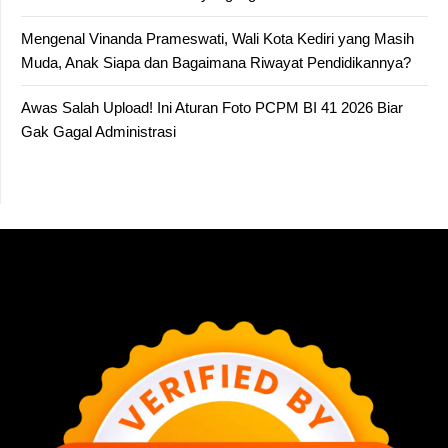
Mengenal Vinanda Prameswati, Wali Kota Kediri yang Masih
Muda, Anak Siapa dan Bagaimana Riwayat Pendidikannya?
Awas Salah Upload! Ini Aturan Foto PCPM BI 41 2026 Biar
Gak Gagal Administrasi