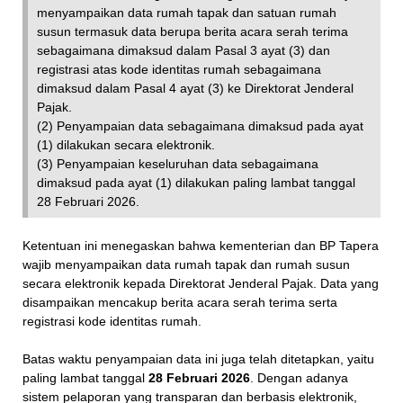
menyampaikan data rumah tapak dan satuan rumah
susun termasuk data berupa berita acara serah terima
sebagaimana dimaksud dalam Pasal 3 ayat (3) dan
registrasi atas kode identitas rumah sebagaimana
dimaksud dalam Pasal 4 ayat (3) ke Direktorat Jenderal
Pajak.
(2) Penyampaian data sebagaimana dimaksud pada ayat
(1) dilakukan secara elektronik.
(3) Penyampaian keseluruhan data sebagaimana
dimaksud pada ayat (1) dilakukan paling lambat tanggal
28 Februari 2026.
Ketentuan ini menegaskan bahwa kementerian dan BP Tapera
wajib menyampaikan data rumah tapak dan rumah susun
secara elektronik kepada Direktorat Jenderal Pajak. Data yang
disampaikan mencakup berita acara serah terima serta
registrasi kode identitas rumah.
Batas waktu penyampaian data ini juga telah ditetapkan, yaitu
paling lambat tanggal
28 Februari 2026
. Dengan adanya
sistem pelaporan yang transparan dan berbasis elektronik,