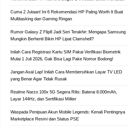
Cuma 2 Jutaan! Ini 6 Rekomendasi HP Paling Worth It Buat
Multitasking dan Gaming Ringan
Rumor Galaxy Z Flip8 Jadi Seri Terakhir: Mengapa Samsung
Mungkin Berhenti Bikin HP Lipat Clamshell?
Inilah Cara Registrasi Kartu SIM Pakai Verifikasi Biometrik
Mulai 1 Juli 2026, Gak Bisa Lagi Pake Nomor Bodong!
Jangan Asal Lap! Inilah Cara Membersihkan Layar TV LED
yang Benar Agar Tidak Rusak
Realme Narzo 100x 5G Segera Rilis: Baterai 8.000mAh,
Layar 144Hz, dan Sertifikasi Militer
Waspada Penipuan Akun Mobile Legends: Kenali Pentingnya
Marketplace Resmi dan Status PSE