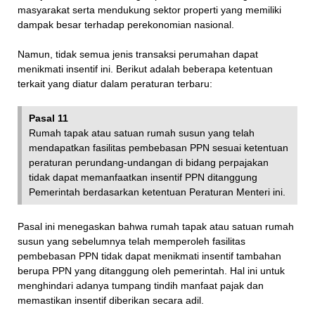
masyarakat serta mendukung sektor properti yang memiliki
dampak besar terhadap perekonomian nasional.
Namun, tidak semua jenis transaksi perumahan dapat
menikmati insentif ini. Berikut adalah beberapa ketentuan
terkait yang diatur dalam peraturan terbaru:
Pasal 11
Rumah tapak atau satuan rumah susun yang telah
mendapatkan fasilitas pembebasan PPN sesuai ketentuan
peraturan perundang-undangan di bidang perpajakan
tidak dapat memanfaatkan insentif PPN ditanggung
Pemerintah berdasarkan ketentuan Peraturan Menteri ini.
Pasal ini menegaskan bahwa rumah tapak atau satuan rumah
susun yang sebelumnya telah memperoleh fasilitas
pembebasan PPN tidak dapat menikmati insentif tambahan
berupa PPN yang ditanggung oleh pemerintah. Hal ini untuk
menghindari adanya tumpang tindih manfaat pajak dan
memastikan insentif diberikan secara adil.