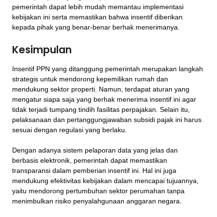
pemerintah dapat lebih mudah memantau implementasi
kebijakan ini serta memastikan bahwa insentif diberikan
kepada pihak yang benar-benar berhak menerimanya.
Kesimpulan
Insentif PPN yang ditanggung pemerintah merupakan langkah
strategis untuk mendorong kepemilikan rumah dan
mendukung sektor properti. Namun, terdapat aturan yang
mengatur siapa saja yang berhak menerima insentif ini agar
tidak terjadi tumpang tindih fasilitas perpajakan. Selain itu,
pelaksanaan dan pertanggungjawaban subsidi pajak ini harus
sesuai dengan regulasi yang berlaku.
Dengan adanya sistem pelaporan data yang jelas dan
berbasis elektronik, pemerintah dapat memastikan
transparansi dalam pemberian insentif ini. Hal ini juga
mendukung efektivitas kebijakan dalam mencapai tujuannya,
yaitu mendorong pertumbuhan sektor perumahan tanpa
menimbulkan risiko penyalahgunaan anggaran negara.