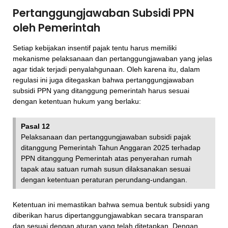
Pertanggungjawaban Subsidi PPN
oleh Pemerintah
Setiap kebijakan insentif pajak tentu harus memiliki
mekanisme pelaksanaan dan pertanggungjawaban yang jelas
agar tidak terjadi penyalahgunaan. Oleh karena itu, dalam
regulasi ini juga ditegaskan bahwa pertanggungjawaban
subsidi PPN yang ditanggung pemerintah harus sesuai
dengan ketentuan hukum yang berlaku:
Pasal 12
Pelaksanaan dan pertanggungjawaban subsidi pajak
ditanggung Pemerintah Tahun Anggaran 2025 terhadap
PPN ditanggung Pemerintah atas penyerahan rumah
tapak atau satuan rumah susun dilaksanakan sesuai
dengan ketentuan peraturan perundang-undangan.
Ketentuan ini memastikan bahwa semua bentuk subsidi yang
diberikan harus dipertanggungjawabkan secara transparan
dan sesuai dengan aturan yang telah ditetapkan. Dengan