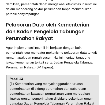
demikian, pemerintah dapat mengawasi efektivitas insentif ini
dalam mendorong sektor perumahan tanpa menimbulkan
potensi penyimpangan.
Pelaporan Data oleh Kementerian
dan Badan Pengelola Tabungan
Perumahan Rakyat
Agar implementasi insentif ini berjalan dengan baik,
pemerintah juga mengatur mekanisme pelaporan data terkait
rumah tapak dan rumah susun. Hal ini menjadi tanggung
jawab kementerian terkait serta Badan Pengelola Tabungan
Perumahan Rakyat (BP Tapera).
Pasal 13
(1) Kementerian yang menyelenggarakan urusan
pemerintahan di bidang perumahan dan suburusan
pemerintahan kawasan permukiman yang merupakan
lingkup urusan pemerintahan di bidang pekerjaan umum
dan/atau Badan Pengelola Tabungan Perumahan Rakyat