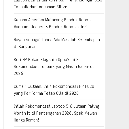
Terbaik dari Ancaman Siber
Kenapa Amerika Melarang Produk Robot
Vacuum Cleaner & Produk Robot Lain?
Rayap sebagai Tanda Ada Masalah Kelembapan
di Bangunan
Beli HP Bekas Flagship Oppo? Ini 3
Rekomendasi Terbaik yang Masih Gahar di
2026
Cuma 1 Jutaan! Ini 4 Rekomendasi HP POCO
yang Performa Tetap Gila di 2026
Inilah Rekomendasi Laptop 5-6 Jutaan Paling
Worth It di Pertengahan 2026, Spek Mewah
Harga Ramah!