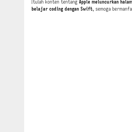
Itulah konten tentang
Apple meluncurkan halam
belajar coding dengan Swift
, semoga bermanfa