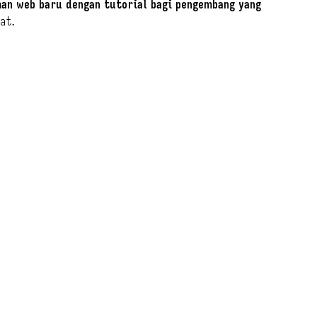
an web baru dengan tutorial bagi pengembang yang
at.