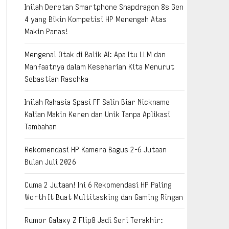
Inilah Deretan Smartphone Snapdragon 8s Gen
4 yang Bikin Kompetisi HP Menengah Atas
Makin Panas!
Mengenal Otak di Balik AI: Apa Itu LLM dan
Manfaatnya dalam Keseharian Kita Menurut
Sebastian Raschka
Inilah Rahasia Spasi FF Salin Biar Nickname
Kalian Makin Keren dan Unik Tanpa Aplikasi
Tambahan
Rekomendasi HP Kamera Bagus 2-6 Jutaan
Bulan Juli 2026
Cuma 2 Jutaan! Ini 6 Rekomendasi HP Paling
Worth It Buat Multitasking dan Gaming Ringan
Rumor Galaxy Z Flip8 Jadi Seri Terakhir: