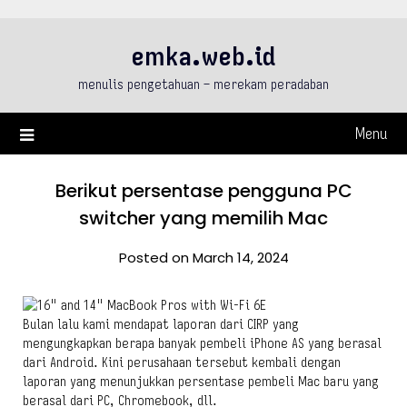
Skip
to
emka.web.id
content
menulis pengetahuan – merekam peradaban
Menu
Berikut persentase pengguna PC
switcher yang memilih Mac
Posted on March 14, 2024
Bulan lalu kami mendapat laporan dari CIRP yang
mengungkapkan berapa banyak pembeli iPhone AS yang berasal
dari Android. Kini perusahaan tersebut kembali dengan
laporan yang menunjukkan persentase pembeli Mac baru yang
berasal dari PC, Chromebook, dll.