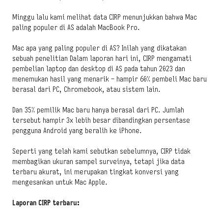
Minggu lalu kami melihat data CIRP menunjukkan bahwa Mac
paling populer di AS adalah MacBook Pro.
Mac apa yang paling populer di AS? Inilah yang dikatakan
sebuah penelitian Dalam laporan hari ini, CIRP mengamati
pembelian laptop dan desktop di AS pada tahun 2023 dan
menemukan hasil yang menarik – hampir 60% pembeli Mac baru
berasal dari PC, Chromebook, atau sistem lain.
Dan 35% pemilik Mac baru hanya berasal dari PC. Jumlah
tersebut hampir 3x lebih besar dibandingkan persentase
pengguna Android yang beralih ke iPhone.
Seperti yang telah kami sebutkan sebelumnya, CIRP tidak
membagikan ukuran sampel surveinya, tetapi jika data
terbaru akurat, ini merupakan tingkat konversi yang
mengesankan untuk Mac Apple.
Laporan CIRP terbaru: