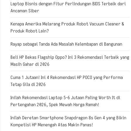
Laptop Bisnis dengan Fitur Perlindungan BIOS Terbaik dari
Ancaman Siber
Kenapa Amerika Melarang Produk Robot Vacuum Cleaner &
Produk Robot Lain?
Rayap sebagai Tanda Ada Masalah Kelembapan di Bangunan
Beli HP Bekas Flagship Oppo? Ini 3 Rekomendasi Terbaik yang
Masih Gahar di 2026
Cuma 1 Jutaan! Ini 4 Rekomendasi HP POCO yang Performa
Tetap Gila di 2026
Inilah Rekomendasi Laptop 5-6 Jutaan Paling Worth It di
Pertengahan 2026, Spek Mewah Harga Ramah!
Inilah Deretan Smartphone Snapdragon 8s Gen 4 yang Bikin
Kompetisi HP Menengah Atas Makin Panas!