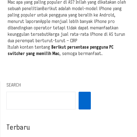
Mac apa yang paling populer di AS? Inilah yang dikatakan oleh
sebuah penelitianBerikut adalah model-model iPhone yang
paling populer untuk pengguna yang beralih ke Android,
menurut laporanApple menjual lebih banyak iPhone pro
dibandingkan operator tetapi tidak dapat memanfaatkan
keunggulan tersebutHarga jual rata-rata iPhone di AS turun
dua perempat berturut-turut – CIRP
Itulah konten tentang
Berikut persentase pengguna PC
switcher yang memilih Mac
, semoga bermanfaat.
SEARCH
Terbaru