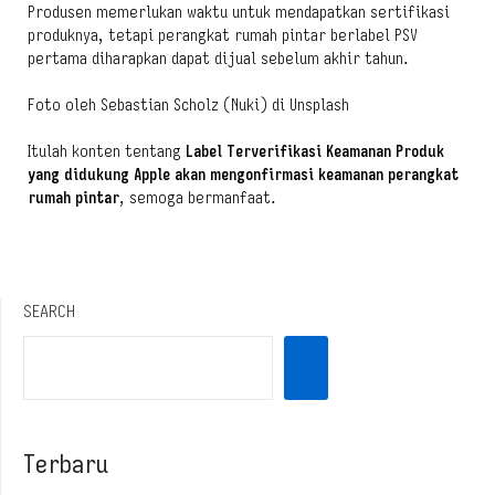
Produsen memerlukan waktu untuk mendapatkan sertifikasi
produknya, tetapi perangkat rumah pintar berlabel PSV
pertama diharapkan dapat dijual sebelum akhir tahun.
Foto oleh Sebastian Scholz (Nuki) di Unsplash
Itulah konten tentang
Label Terverifikasi Keamanan Produk
yang didukung Apple akan mengonfirmasi keamanan perangkat
rumah pintar
, semoga bermanfaat.
SEARCH
Terbaru