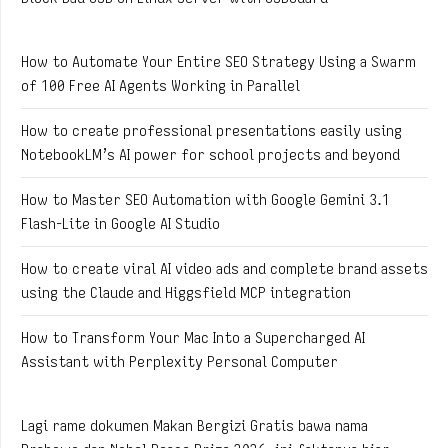
How to Automate Your Entire SEO Strategy Using a Swarm
of 100 Free AI Agents Working in Parallel
How to create professional presentations easily using
NotebookLM’s AI power for school projects and beyond
How to Master SEO Automation with Google Gemini 3.1
Flash-Lite in Google AI Studio
How to create viral AI video ads and complete brand assets
using the Claude and Higgsfield MCP integration
How to Transform Your Mac Into a Supercharged AI
Assistant with Perplexity Personal Computer
Lagi rame dokumen Makan Bergizi Gratis bawa nama