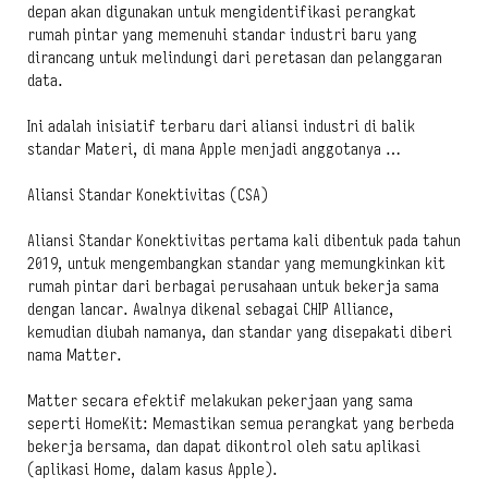
depan akan digunakan untuk mengidentifikasi perangkat
rumah pintar yang memenuhi standar industri baru yang
dirancang untuk melindungi dari peretasan dan pelanggaran
data.
Ini adalah inisiatif terbaru dari aliansi industri di balik
standar Materi, di mana Apple menjadi anggotanya …
Aliansi Standar Konektivitas (CSA)
Aliansi Standar Konektivitas pertama kali dibentuk pada tahun
2019, untuk mengembangkan standar yang memungkinkan kit
rumah pintar dari berbagai perusahaan untuk bekerja sama
dengan lancar. Awalnya dikenal sebagai CHIP Alliance,
kemudian diubah namanya, dan standar yang disepakati diberi
nama Matter.
Matter secara efektif melakukan pekerjaan yang sama
seperti HomeKit: Memastikan semua perangkat yang berbeda
bekerja bersama, dan dapat dikontrol oleh satu aplikasi
(aplikasi Home, dalam kasus Apple).