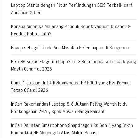
Laptop Bisnis dengan Fitur Perlindungan BIOS Terbaik dari
Ancaman Siber
Kenapa Amerika Melarang Produk Robot Vacuum Cleaner &
Produk Robot Lain?
Rayap sebagai Tanda Ada Masalah Kelembapan di Bangunan
Beli HP Bekas Flagship Oppo? Ini 3 Rekomendasi Terbaik yang
Masih Gahar di 2026
Cuma 1 Jutaan! Ini 4 Rekomendasi HP POCO yang Performa
Tetap Gila di 2026
Inilah Rekomendasi Laptop 5-6 Jutaan Paling Worth It di
Pertengahan 2026, Spek Mewah Harga Ramah!
Inilah Deretan Smartphone Snapdragon 8s Gen 4 yang Bikin
Kompetisi HP Menengah Atas Makin Panas!