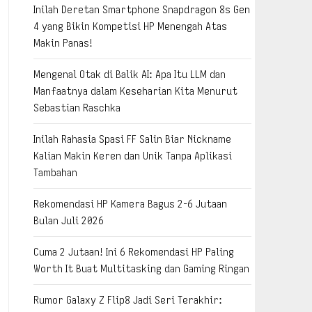
Inilah Deretan Smartphone Snapdragon 8s Gen
4 yang Bikin Kompetisi HP Menengah Atas
Makin Panas!
Mengenal Otak di Balik AI: Apa Itu LLM dan
Manfaatnya dalam Keseharian Kita Menurut
Sebastian Raschka
Inilah Rahasia Spasi FF Salin Biar Nickname
Kalian Makin Keren dan Unik Tanpa Aplikasi
Tambahan
Rekomendasi HP Kamera Bagus 2-6 Jutaan
Bulan Juli 2026
Cuma 2 Jutaan! Ini 6 Rekomendasi HP Paling
Worth It Buat Multitasking dan Gaming Ringan
Rumor Galaxy Z Flip8 Jadi Seri Terakhir: