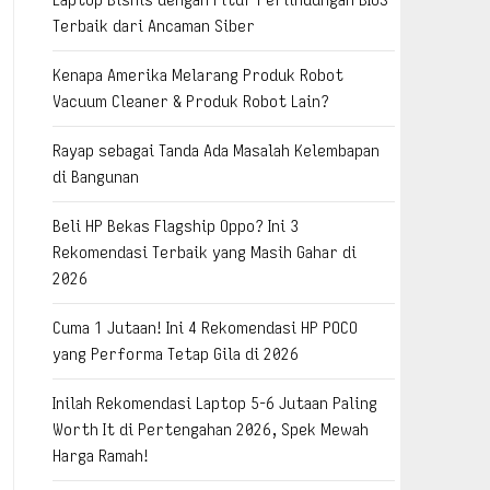
Terbaik dari Ancaman Siber
Kenapa Amerika Melarang Produk Robot
Vacuum Cleaner & Produk Robot Lain?
Rayap sebagai Tanda Ada Masalah Kelembapan
di Bangunan
Beli HP Bekas Flagship Oppo? Ini 3
Rekomendasi Terbaik yang Masih Gahar di
2026
Cuma 1 Jutaan! Ini 4 Rekomendasi HP POCO
yang Performa Tetap Gila di 2026
Inilah Rekomendasi Laptop 5-6 Jutaan Paling
Worth It di Pertengahan 2026, Spek Mewah
Harga Ramah!