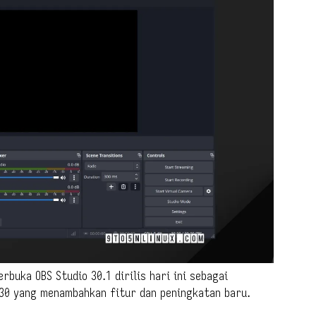
buka OBS Studio 30.1 dirilis hari ini sebagai
30 yang menambahkan fitur dan peningkatan baru.