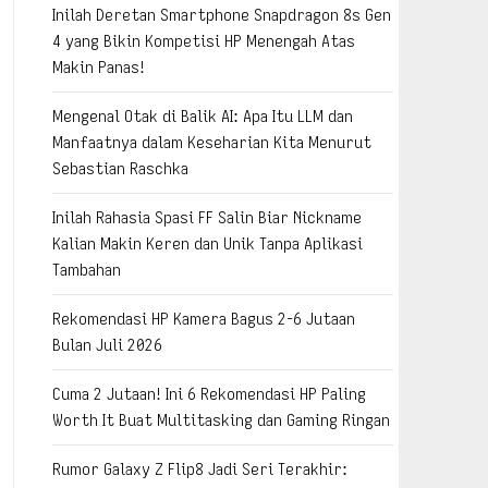
Inilah Deretan Smartphone Snapdragon 8s Gen
4 yang Bikin Kompetisi HP Menengah Atas
Makin Panas!
Mengenal Otak di Balik AI: Apa Itu LLM dan
Manfaatnya dalam Keseharian Kita Menurut
Sebastian Raschka
Inilah Rahasia Spasi FF Salin Biar Nickname
Kalian Makin Keren dan Unik Tanpa Aplikasi
Tambahan
Rekomendasi HP Kamera Bagus 2-6 Jutaan
Bulan Juli 2026
Cuma 2 Jutaan! Ini 6 Rekomendasi HP Paling
Worth It Buat Multitasking dan Gaming Ringan
Rumor Galaxy Z Flip8 Jadi Seri Terakhir: