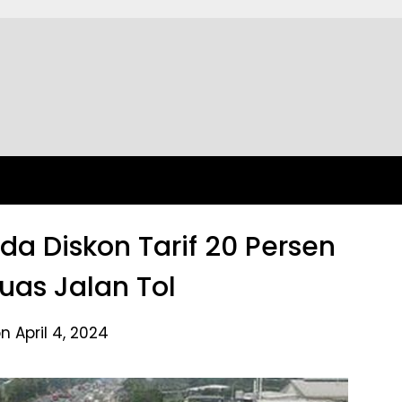
Ada Diskon Tarif 20 Persen
Ruas Jalan Tol
n April 4, 2024