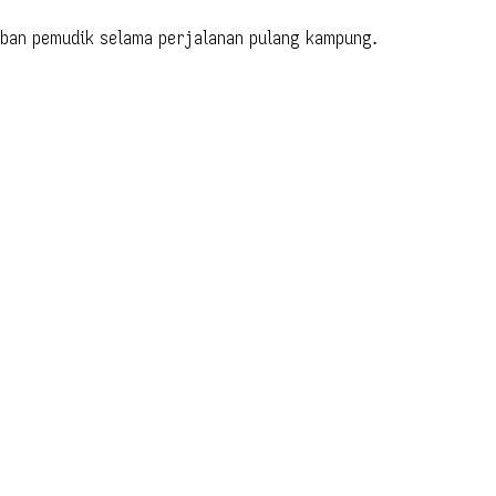
eban pemudik selama perjalanan pulang kampung.