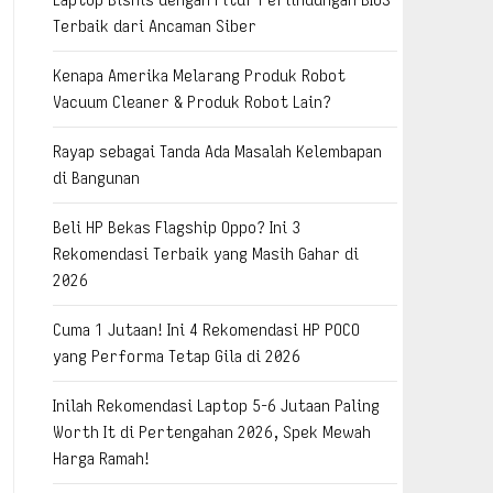
Terbaik dari Ancaman Siber
Kenapa Amerika Melarang Produk Robot
Vacuum Cleaner & Produk Robot Lain?
Rayap sebagai Tanda Ada Masalah Kelembapan
di Bangunan
Beli HP Bekas Flagship Oppo? Ini 3
Rekomendasi Terbaik yang Masih Gahar di
2026
Cuma 1 Jutaan! Ini 4 Rekomendasi HP POCO
yang Performa Tetap Gila di 2026
Inilah Rekomendasi Laptop 5-6 Jutaan Paling
Worth It di Pertengahan 2026, Spek Mewah
Harga Ramah!