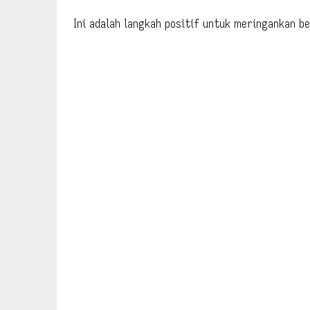
Ini adalah langkah positif untuk meringankan b