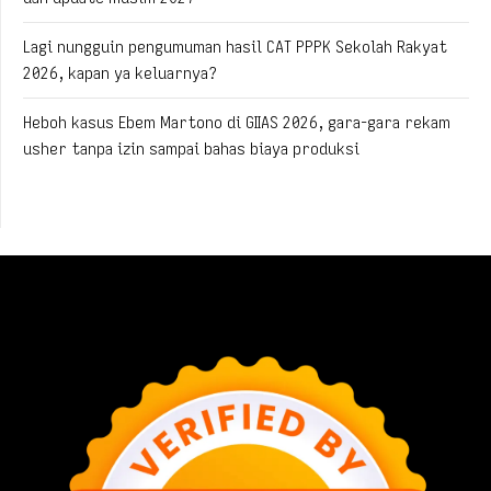
Lagi nungguin pengumuman hasil CAT PPPK Sekolah Rakyat
2026, kapan ya keluarnya?
Heboh kasus Ebem Martono di GIIAS 2026, gara-gara rekam
usher tanpa izin sampai bahas biaya produksi