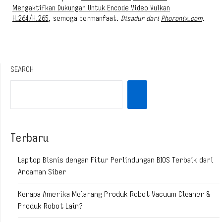
Mengaktifkan Dukungan Untuk Encode Video Vulkan
H.264/H.265
, semoga bermanfaat.
Disadur dari
Phoronix.com
.
SEARCH
Terbaru
Laptop Bisnis dengan Fitur Perlindungan BIOS Terbaik dari
Ancaman Siber
Kenapa Amerika Melarang Produk Robot Vacuum Cleaner &
Produk Robot Lain?