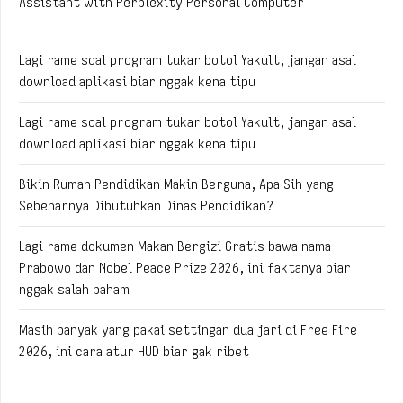
Assistant with Perplexity Personal Computer
Lagi rame soal program tukar botol Yakult, jangan asal
download aplikasi biar nggak kena tipu
Lagi rame soal program tukar botol Yakult, jangan asal
download aplikasi biar nggak kena tipu
Bikin Rumah Pendidikan Makin Berguna, Apa Sih yang
Sebenarnya Dibutuhkan Dinas Pendidikan?
Lagi rame dokumen Makan Bergizi Gratis bawa nama
Prabowo dan Nobel Peace Prize 2026, ini faktanya biar
nggak salah paham
Masih banyak yang pakai settingan dua jari di Free Fire
2026, ini cara atur HUD biar gak ribet