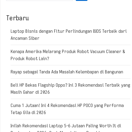
Terbaru
Laptop Bisnis dengan Fitur Perlindungan BIOS Terbaik dari
Ancaman Siber
Kenapa Amerika Melarang Produk Robot Vacuum Cleaner &
Produk Robot Lain?
Rayap sebagai Tanda Ada Masalah Kelembapan di Bangunan
Beli HP Bekas Flagship Oppo? Ini 3 Rekomendasi Terbaik yang
Masih Gahar di 2026
Cuma 1 Jutaan! Ini 4 Rekomendasi HP POCO yang Performa
Tetap Gila di 2026
Inilah Rekomendasi Laptop 5-6 Jutaan Paling Worth It di