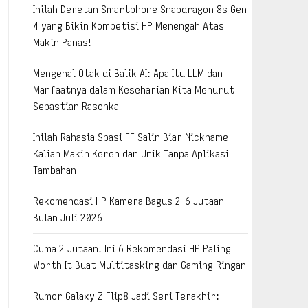
Inilah Deretan Smartphone Snapdragon 8s Gen
4 yang Bikin Kompetisi HP Menengah Atas
Makin Panas!
Mengenal Otak di Balik AI: Apa Itu LLM dan
Manfaatnya dalam Keseharian Kita Menurut
Sebastian Raschka
Inilah Rahasia Spasi FF Salin Biar Nickname
Kalian Makin Keren dan Unik Tanpa Aplikasi
Tambahan
Rekomendasi HP Kamera Bagus 2-6 Jutaan
Bulan Juli 2026
Cuma 2 Jutaan! Ini 6 Rekomendasi HP Paling
Worth It Buat Multitasking dan Gaming Ringan
Rumor Galaxy Z Flip8 Jadi Seri Terakhir: