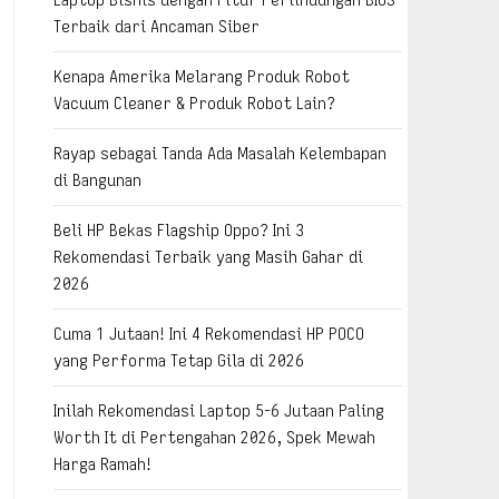
Terbaik dari Ancaman Siber
Kenapa Amerika Melarang Produk Robot
Vacuum Cleaner & Produk Robot Lain?
Rayap sebagai Tanda Ada Masalah Kelembapan
di Bangunan
Beli HP Bekas Flagship Oppo? Ini 3
Rekomendasi Terbaik yang Masih Gahar di
2026
Cuma 1 Jutaan! Ini 4 Rekomendasi HP POCO
yang Performa Tetap Gila di 2026
Inilah Rekomendasi Laptop 5-6 Jutaan Paling
Worth It di Pertengahan 2026, Spek Mewah
Harga Ramah!