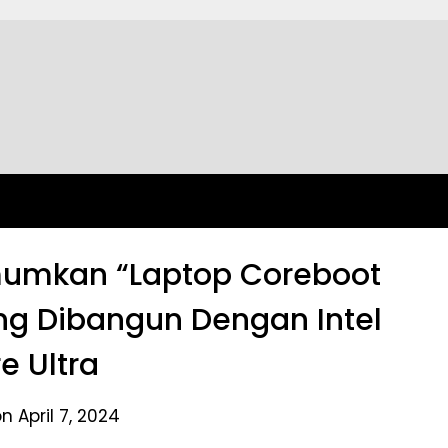
mkan “Laptop Coreboot
ng Dibangun Dengan Intel
e Ultra
n April 7, 2024