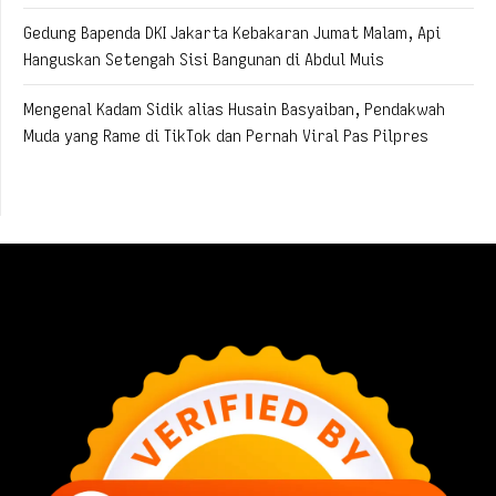
Gedung Bapenda DKI Jakarta Kebakaran Jumat Malam, Api
Hanguskan Setengah Sisi Bangunan di Abdul Muis
Mengenal Kadam Sidik alias Husain Basyaiban, Pendakwah
Muda yang Rame di TikTok dan Pernah Viral Pas Pilpres