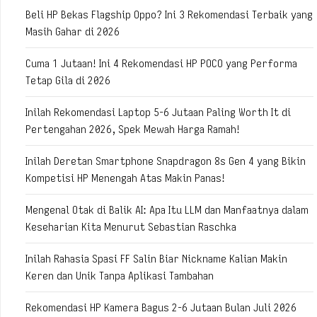
Beli HP Bekas Flagship Oppo? Ini 3 Rekomendasi Terbaik yang
Masih Gahar di 2026
Cuma 1 Jutaan! Ini 4 Rekomendasi HP POCO yang Performa
Tetap Gila di 2026
Inilah Rekomendasi Laptop 5-6 Jutaan Paling Worth It di
Pertengahan 2026, Spek Mewah Harga Ramah!
Inilah Deretan Smartphone Snapdragon 8s Gen 4 yang Bikin
Kompetisi HP Menengah Atas Makin Panas!
Mengenal Otak di Balik AI: Apa Itu LLM dan Manfaatnya dalam
Keseharian Kita Menurut Sebastian Raschka
Inilah Rahasia Spasi FF Salin Biar Nickname Kalian Makin
Keren dan Unik Tanpa Aplikasi Tambahan
Rekomendasi HP Kamera Bagus 2-6 Jutaan Bulan Juli 2026