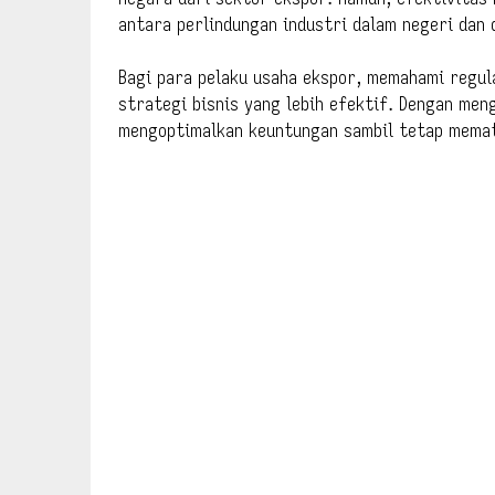
antara perlindungan industri dalam negeri dan d
Bagi para pelaku usaha ekspor, memahami regul
strategi bisnis yang lebih efektif. Dengan men
mengoptimalkan keuntungan sambil tetap memat