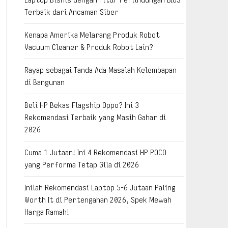
Terbaik dari Ancaman Siber
Kenapa Amerika Melarang Produk Robot
Vacuum Cleaner & Produk Robot Lain?
Rayap sebagai Tanda Ada Masalah Kelembapan
di Bangunan
Beli HP Bekas Flagship Oppo? Ini 3
Rekomendasi Terbaik yang Masih Gahar di
2026
Cuma 1 Jutaan! Ini 4 Rekomendasi HP POCO
yang Performa Tetap Gila di 2026
Inilah Rekomendasi Laptop 5-6 Jutaan Paling
Worth It di Pertengahan 2026, Spek Mewah
Harga Ramah!