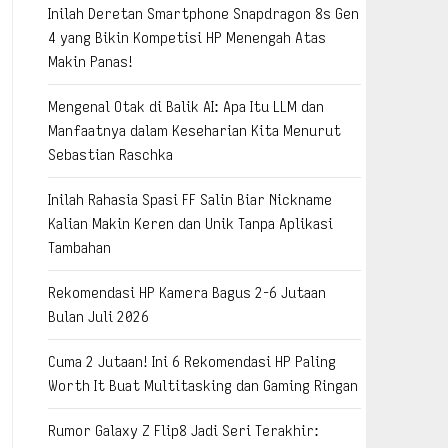
Inilah Deretan Smartphone Snapdragon 8s Gen
4 yang Bikin Kompetisi HP Menengah Atas
Makin Panas!
Mengenal Otak di Balik AI: Apa Itu LLM dan
Manfaatnya dalam Keseharian Kita Menurut
Sebastian Raschka
Inilah Rahasia Spasi FF Salin Biar Nickname
Kalian Makin Keren dan Unik Tanpa Aplikasi
Tambahan
Rekomendasi HP Kamera Bagus 2-6 Jutaan
Bulan Juli 2026
Cuma 2 Jutaan! Ini 6 Rekomendasi HP Paling
Worth It Buat Multitasking dan Gaming Ringan
Rumor Galaxy Z Flip8 Jadi Seri Terakhir: