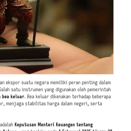
kan ekspor suatu negara memiliki peran penting dalam
 Salah satu instrumen yang digunakan oleh pemerintah
h
bea keluar
. Bea keluar dikenakan terhadap beberapa
r, menjaga stabilitas harga dalam negeri, serta
 adalah
Keputusan Menteri Keuangan tentang