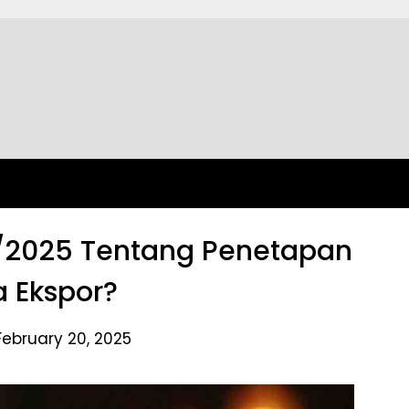
4/2025 Tentang Penetapan
 Ekspor?
February 20, 2025