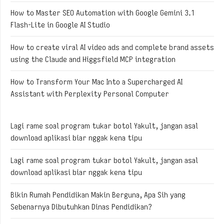
How to Master SEO Automation with Google Gemini 3.1
Flash-Lite in Google AI Studio
How to create viral AI video ads and complete brand assets
using the Claude and Higgsfield MCP integration
How to Transform Your Mac Into a Supercharged AI
Assistant with Perplexity Personal Computer
Lagi rame soal program tukar botol Yakult, jangan asal
download aplikasi biar nggak kena tipu
Lagi rame soal program tukar botol Yakult, jangan asal
download aplikasi biar nggak kena tipu
Bikin Rumah Pendidikan Makin Berguna, Apa Sih yang
Sebenarnya Dibutuhkan Dinas Pendidikan?