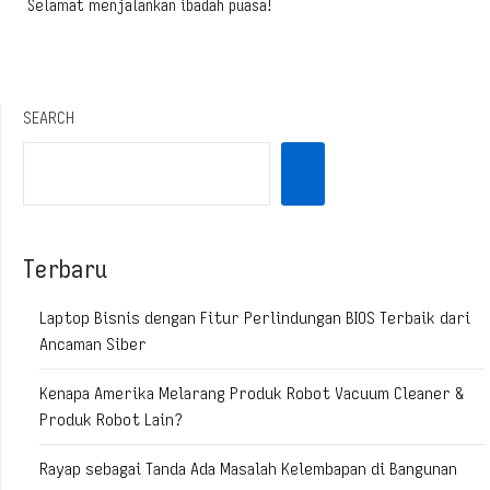
Selamat menjalankan ibadah puasa!
SEARCH
Terbaru
Laptop Bisnis dengan Fitur Perlindungan BIOS Terbaik dari
Ancaman Siber
Kenapa Amerika Melarang Produk Robot Vacuum Cleaner &
Produk Robot Lain?
Rayap sebagai Tanda Ada Masalah Kelembapan di Bangunan