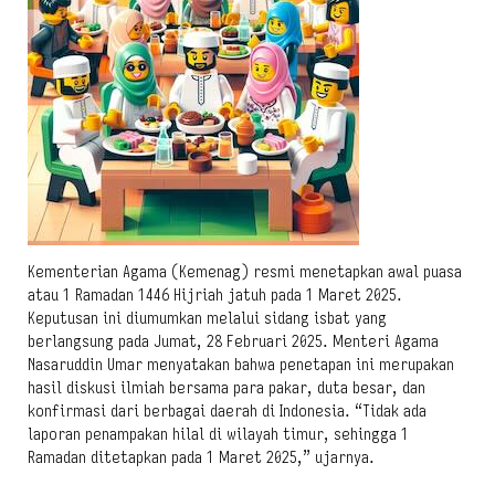
Kementerian Agama (Kemenag) resmi menetapkan awal puasa
atau 1 Ramadan 1446 Hijriah jatuh pada 1 Maret 2025.
Keputusan ini diumumkan melalui sidang isbat yang
berlangsung pada Jumat, 28 Februari 2025. Menteri Agama
Nasaruddin Umar menyatakan bahwa penetapan ini merupakan
hasil diskusi ilmiah bersama para pakar, duta besar, dan
konfirmasi dari berbagai daerah di Indonesia. “Tidak ada
laporan penampakan hilal di wilayah timur, sehingga 1
Ramadan ditetapkan pada 1 Maret 2025,” ujarnya.