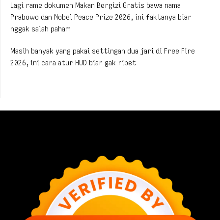
Lagi rame dokumen Makan Bergizi Gratis bawa nama
Prabowo dan Nobel Peace Prize 2026, ini faktanya biar
nggak salah paham
Masih banyak yang pakai settingan dua jari di Free Fire
2026, ini cara atur HUD biar gak ribet