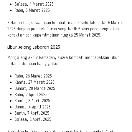
Selasa, 4 Maret 2025
Rabu, 5 Maret 2025
Setelah itu, siswa akan kembali masuk sekolah mulai 6 Maret
2025 dengan pembelajaran yang lebih fokus pada penguatan
karakter dan kepemimpinan hingga 25 Maret 2025.
Libur Jelang Lebaran 2025
Menjelang akhir Ramadan, siswa kembali mendapatkan libur
selama delapan hari, yaitu:
Rabu, 26 Maret 2025
Kamis, 27 Maret 2025
Jumat, 28 Maret 2025
Rabu, 2 April 2025
Kamis, 3 April 2025
Jumat, 4 April 2025
Senin, 7 April 2025
Selasa, 8 April 2025
Kegiatan belajar di sekolah akan dilanjutkan pada 9 April