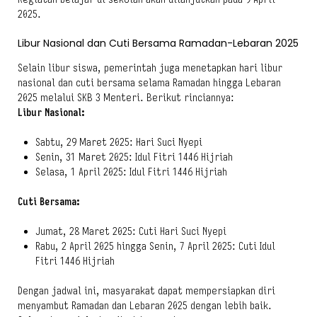
2025.
Libur Nasional dan Cuti Bersama Ramadan-Lebaran 2025
Selain libur siswa, pemerintah juga menetapkan hari libur
nasional dan cuti bersama selama Ramadan hingga Lebaran
2025 melalui SKB 3 Menteri. Berikut rinciannya:
Libur Nasional:
Sabtu, 29 Maret 2025: Hari Suci Nyepi
Senin, 31 Maret 2025: Idul Fitri 1446 Hijriah
Selasa, 1 April 2025: Idul Fitri 1446 Hijriah
Cuti Bersama:
Jumat, 28 Maret 2025: Cuti Hari Suci Nyepi
Rabu, 2 April 2025 hingga Senin, 7 April 2025: Cuti Idul
Fitri 1446 Hijriah
Dengan jadwal ini, masyarakat dapat mempersiapkan diri
menyambut Ramadan dan Lebaran 2025 dengan lebih baik.